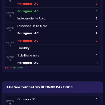
FT
0
Paraguari AC
3
Paraguari AC
18/07/26
FT
2
Independiente F.b.c.
2
Fernando De La Mora
10/07/26
FT
2
Paraguari AC
0
Paraguari AC
03/07/26
FT
1
Tacuary
1
3 de Noviembre
28/06/26
FT
1
Paraguari AC
DERROTA
VICTORIA
Atlético Tembetary
ÚLTIMOS PARTIDOS
0
Guairena FC
01/08/26
FT