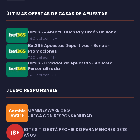
ÚLTIMAS OFERTAS DE CASAS DE APUESTAS
Bet365 » Abre tu Cuenta y Obtén un Bono
T&C aplican. 18+
Bet365 Apuestas Deportivas » Bonos »
Promociones
T&C aplican. 18+
Bet365 Creador de Apuestas » Apuesta
Personalizada
T&C aplican. 18+
JUEGO RESPONSABLE
GAMBLEAWARE.ORG
Gamble
Aware
JUEGA CON RESPONSABILIDAD
ESTE SITIO ESTÁ PROHIBIDO PARA MENORES DE 18
18+
AÑOS