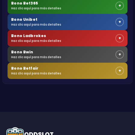
Bono Bet365
+
Haz clic aquí para más detalles
Bono Unibet
+
Haz clic aquí para más detalles
Bono Ladbrokes
+
Haz clic aquí para más detalles
Bono Bwin
+
Haz clic aquí para más detalles
Bono Betfair
+
Haz clic aquí para más detalles
ODDSLOT