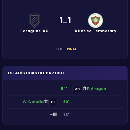
1
1
-
Paraguari AC
Atlético Tembetary
STATUS
:
FINAL
ESTADÍSTICAS DEL PARTIDO
⚽
F. Aragon
54'
0-1
⚽
W. Candia
60'
1-1
🟥
—
75'