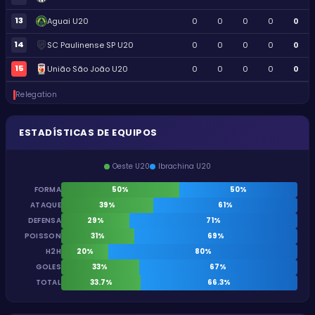
13
Aguai U20
0
0
0
0
0
14
SC Paulinense SP U20
0
0
0
0
0
15
União São João U20
0
0
0
0
0
Relegation
ESTADÍSTICAS DE EQUIPOS
Oeste U20
Ibrachina U20
FORMA
50%
50%
ATAQUE
39%
61%
DEFENSA
29%
71%
POISSON
31%
69%
H2H
20%
80%
GOLES
33%
67%
TOTAL
33.7%
66.3%