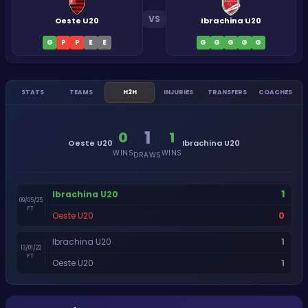
VS
Oeste U20
Ibrachina U20
G
P
P
E
E
G
G
G
G
G
STATS
TEAMS
H2H
INJURIES
TRANSFERS
COACHES
1
0
1
Oeste U20
Ibrachina U20
WINS
WINS
DRAWS
1
Ibrachina U20
09/05/25
FT
0
Oeste U20
1
Ibrachina U20
13/01/22
FT
1
Oeste U20