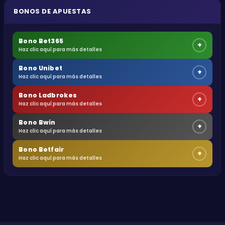
BONOS DE APUESTAS
Bono Bet365
+
Haz clic aquí para más detalles
Bono Unibet
+
Haz clic aquí para más detalles
Bono Ladbrokes
+
Haz clic aquí para más detalles
Bono Bwin
+
Haz clic aquí para más detalles
Bono Betfair
+
Haz clic aquí para más detalles