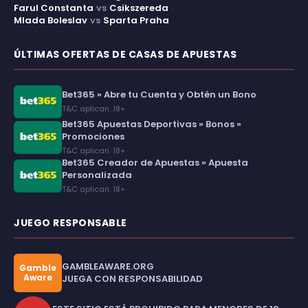
Farul Constanta
vs
Csikszereda
Mlada Boleslav
vs
Sparta Praha
ÚLTIMAS OFERTAS DE CASAS DE APUESTAS
Bet365 » Abre tu Cuenta y Obtén un Bono
T&C aplican. 18+
Bet365 Apuestas Deportivas » Bonos »
Promociones
T&C aplican. 18+
Bet365 Creador de Apuestas » Apuesta
Personalizada
T&C aplican. 18+
JUEGO RESPONSABLE
GAMBLEAWARE.ORG
Gamble
Aware
JUEGA CON RESPONSABILIDAD