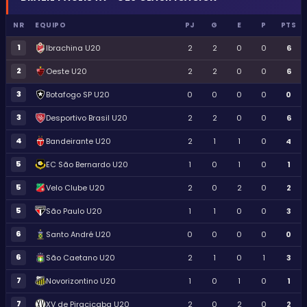
NR
EQUIPO
PJ
G
E
P
PTS
1
Ibrachina U20
2
2
0
0
6
2
Oeste U20
2
2
0
0
6
3
Botafogo SP U20
0
0
0
0
0
3
Desportivo Brasil U20
2
2
0
0
6
4
Bandeirante U20
2
1
1
0
4
5
EC São Bernardo U20
1
0
1
0
1
5
Velo Clube U20
2
0
2
0
2
5
São Paulo U20
1
1
0
0
3
6
Santo André U20
0
0
0
0
0
6
São Caetano U20
2
1
0
1
3
7
Novorizontino U20
1
0
1
0
1
7
XV de Piracicaba U20
2
0
2
0
2