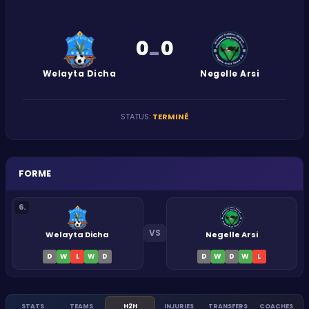
0
0
-
Welayta Dicha
Negelle Arsi
STATUS
:
TERMINÉ
FORME
6
.
VS
Welayta Dicha
Negelle Arsi
D
W
L
W
D
D
W
D
W
L
STATS
TEAMS
H2H
INJURIES
TRANSFERS
COACHES