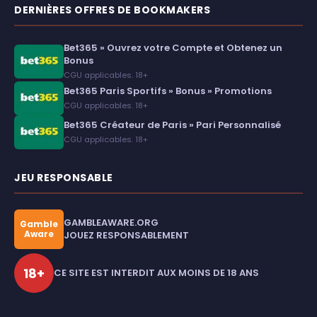
DERNIÈRES OFFRES DE BOOKMAKERS
Bet365 » Ouvrez votre Compte et Obtenez un
Bonus
CGU applicables. 18+
Bet365 Paris Sportifs » Bonus » Promotions
CGU applicables. 18+
Bet365 Créateur de Paris » Pari Personnalisé
CGU applicables. 18+
JEU RESPONSABLE
GAMBLEAWARE.ORG
Gamble
Aware
JOUEZ RESPONSABLEMENT
18+
CE SITE EST INTERDIT AUX MOINS DE 18 ANS