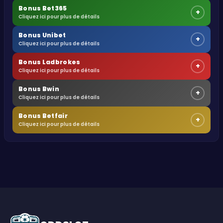
Bonus Bet365
+
Cliquez ici pour plus de détails
Bonus Unibet
+
Cliquez ici pour plus de détails
Bonus Ladbrokes
+
Cliquez ici pour plus de détails
Bonus Bwin
+
Cliquez ici pour plus de détails
Bonus Betfair
+
Cliquez ici pour plus de détails