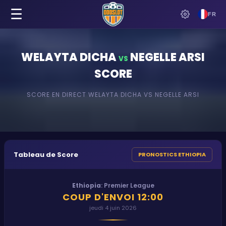
☰
FR
WELAYTA DICHA
NEGELLE ARSI
VS
SCORE
SCORE EN DIRECT
WELAYTA DICHA
VS
NEGELLE ARSI
Tableau de Score
PRONOSTICS ETHIOPIA
Ethiopia
:
Premier League
COUP D'ENVOI
12:00
jeudi 4 juin 2026