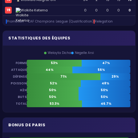
19
Wolkite Ketema
0
0
0
0
0
Promotion - CAF Champions League (Qualification)
Relegation
STATISTIQUES DES ÉQUIPES
Welayta Dicha
Negelle Arsi
FORME
53%
47%
ATTAQUE
44%
56%
DÉFENSE
71%
29%
POISSON
52%
48%
H2H
50%
50%
BUTS
50%
50%
TOTAL
53.3%
46.7%
BONUS DE PARIS