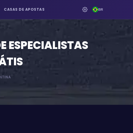
CASAS DE APOSTAS
BR
E ESPECIALISTAS
ÁTIS
NTINA