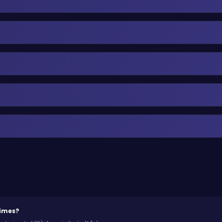
times?