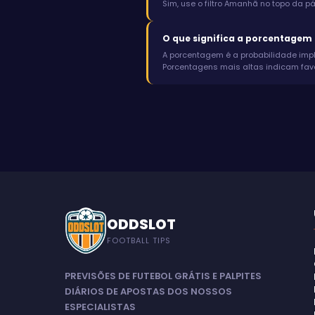
Sim, use o filtro Amanhã no topo da 
O que significa a porcentagem
A porcentagem é a probabilidade impl
Porcentagens mais altas indicam favo
ODDSLOT
FOOTBALL TIPS
PREVISÕES DE FUTEBOL GRÁTIS E PALPITES
DIÁRIOS DE APOSTAS DOS NOSSOS
ESPECIALISTAS