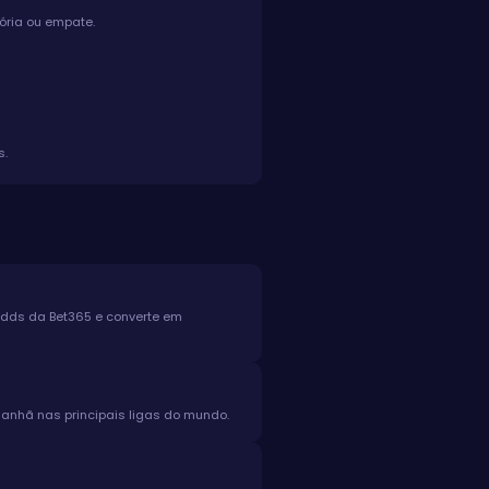
tória ou empate.
s.
odds da Bet365 e converte em
anhã nas principais ligas do mundo.