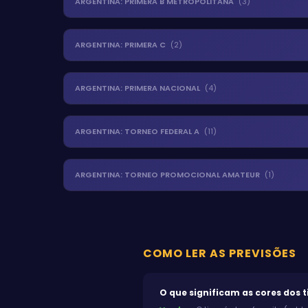
ARGENTINA
:
PRIMERA B METROPOLITANA
(
3
)
ARGENTINA
:
PRIMERA C
(
2
)
ARGENTINA
:
PRIMERA NACIONAL
(
4
)
ARGENTINA
:
TORNEO FEDERAL A
(
11
)
ARGENTINA
:
TORNEO PROMOCIONAL AMATEUR
(
1
)
COMO LER AS PREVISÕES
O que significam as cores dos 