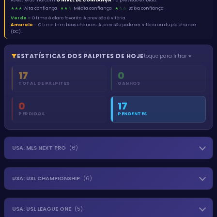
As estrelas indicam
O NÍVEL DE CONFIANÇA
na previsão exibida.
★★★
Alta confiança
★★☆
Média confiança
★☆☆
Baixa confiança
Verde
= O time é claro favorito. A previsão é vitória.
Amarelo
= O time tem boas chances. A previsão pode ser vitória ou dupla chance
(DC).
ESTATÍSTICAS DOS PALPITES DE HOJE
toque para filtrar
17
0
TOTAL DE PALPITES
GANHOS
0
17
PERDIDOS
PENDENTES
USA
:
MLS NEXT PRO
(
6
)
USA
:
USL CHAMPIONSHIP
(
6
)
USA
:
USL LEAGUE ONE
(
5
)