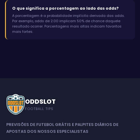
O que significa a porcentagem ao lado das odds?
A porcentagem é a probabilidade implícita derivada das odds.
Por exemplo, odds de 2.00 implicam 50% de chance daquele
resultado ocorrer. Porcentagens mais altas indicam favoritos
mais fortes.
ODDSLOT
FOOTBALL TIPS
PREVISÕES DE FUTEBOL GRÁTIS E PALPITES DIÁRIOS DE
APOSTAS DOS NOSSOS ESPECIALISTAS