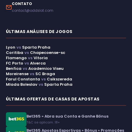
CONTATO
contact@oddslot.com
ÚLTIMAS ANÁLISES DE JOGOS
Lyon
vs
Sparta Praha
Coritiba
vs
Chapecoense-sc
Flamengo
vs
Vitoria
FC Porto
vs
Alverca
Benfica
vs
Academico Viseu
Moreirense
vs
SC Braga
Farul Constanta
vs
Csikszereda
Mlada Boleslav
vs
Sparta Praha
ÚLTIMAS OFERTAS DE CASAS DE APOSTAS
Bet365 » Abra sua Conta e Ganhe Bônus
T&C se aplicam. 18+
Bet365 Apostas Esportivas » Bônus » Promoções