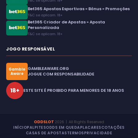
T&C se aplicam. 18+
Bet365 Apostas Esportivas » Bônus » Promoções
T&C se aplicam. 18+
Bet365 Criador de Apostas » Aposta
Personalizada
T&C se aplicam. 18+
JOGO RESPONSÁVEL
GAMBLEAWARE.ORG
Gamble
Aware
JOGUE COM RESPONSABILIDADE
18+
ESTE SITE É PROIBIDO PARA MENORES DE 18 ANOS
ODDSLOT
2026
| All Rights Reserved
INÍCIO
PALPITES
ODDS EM QUEDA
PLACARES
COTAÇÕES
CASAS DE APOSTAS
TERMOS
PRIVACIDADE