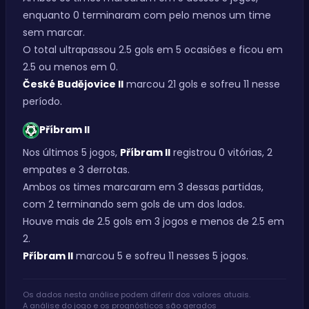
enquanto
0
terminaram com pelo menos um time
sem marcar.
O total ultrapassou 2.5 gols em
5
ocasiões
e ficou em
2.5 ou menos em
0
.
České Budějovice II
marcou
21
gols e sofreu
11
nesse
período.
Příbram II
Nos últimos
5
jogos,
Příbram II
registrou
0
vitórias
,
2
empates
e
3
derrotas
.
Ambos os times marcaram em
3
dessas partidas,
com
2
terminando sem gols de um dos lados.
Houve mais de 2.5 gols em
3
jogos
e menos de 2.5 em
2
.
Příbram II
marcou
5
e sofreu
11
nesses
5
jogos.
Os dados nesta análise podem diferir dos valores atuais.
A análise do jogo e os prognósticos são gerados