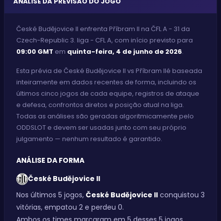
ANÁLISE DA PREVISÃO DO JOGO
České Budějovice II
enfrenta
Příbram II
na ČFL A - 31
da
Czech-Republic
3. liga - CFL A
, com início previsto para
09:00
GMT
em
quinta-feira, 4 de junho de 2026
.
Esta prévia de
České Budějovice II
vs
Příbram II
é baseada
inteiramente em dados recentes de forma, incluindo os
últimos cinco jogos de cada equipe, registros de ataque
e defesa, confrontos diretos e posição atual na liga.
Todas as análises são geradas algoritmicamente pelo
ODDSLOT e devem ser usadas junto com seu próprio
julgamento — nenhum resultado é garantido.
ANÁLISE DA FORMA
České Budějovice II
Nos últimos
5
jogos,
České Budějovice II
conquistou
3
vitórias
, empatou
2
e perdeu
0
.
Ambos os times marcaram em
5
desses
5
jogos,