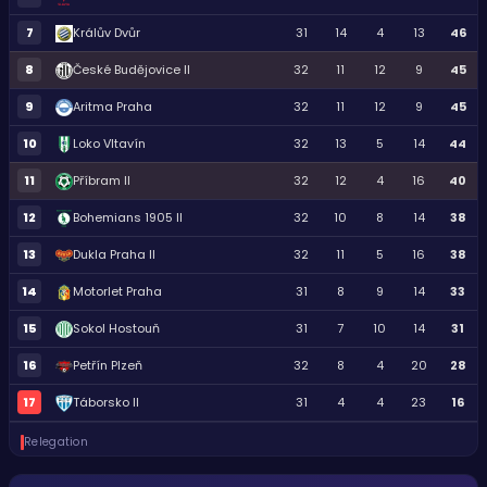
7
Králův Dvůr
31
14
4
13
46
8
České Budějovice II
32
11
12
9
45
9
Aritma Praha
32
11
12
9
45
10
Loko Vltavín
32
13
5
14
44
11
Příbram II
32
12
4
16
40
12
Bohemians 1905 II
32
10
8
14
38
13
Dukla Praha II
32
11
5
16
38
14
Motorlet Praha
31
8
9
14
33
15
Sokol Hostouň
31
7
10
14
31
16
Petřín Plzeň
32
8
4
20
28
17
Táborsko II
31
4
4
23
16
Relegation