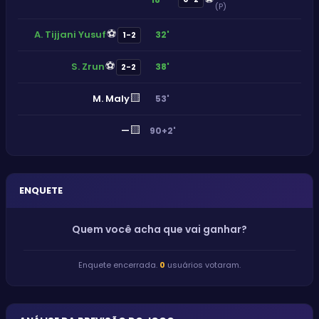
(P)
⚽
A. Tijjani Yusuf
32'
1-2
⚽
S. Zrun
38'
2-2
🟨
M. Maly
53'
🟨
—
90+2'
ENQUETE
Quem você acha que vai ganhar?
Enquete encerrada.
0
usuários votaram.