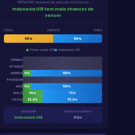
PREVISÃO
BASEADO EM ANÁLISE ESTATÍSTICA
Indonesia U19 tem mais chances de
vencer
CASA
EMPATE
FORA
0%
50%
50%
Timor-Leste U19
Indonesia U19
FORMA
ATAQUE
DEFESA
0%
100%
POISSON
H2H
0%
100%
GOLS
25%
75%
TOTAL
25.0%
75.0%
VENCEDOR
VITÓRIA OU EMPATE
Indonesia U19
Não