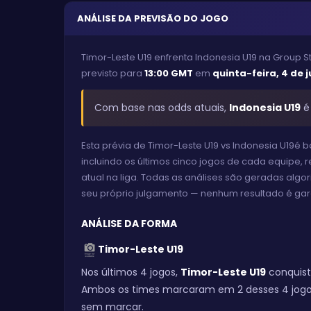
ANÁLISE DA PREVISÃO DO JOGO
Timor-Leste U19
enfrenta
Indonesia U19
na Group S
previsto para
13:00
GMT
em
quinta-feira, 4 de 
Com base nas odds atuais,
Indonesia U19
é 
Esta prévia de
Timor-Leste U19
vs
Indonesia U19
é b
incluindo os últimos cinco jogos de cada equipe, 
atual na liga. Todas as análises são geradas al
seu próprio julgamento — nenhum resultado é gar
ANÁLISE DA FORMA
Timor-Leste U19
Nos últimos
4
jogos,
Timor-Leste U19
conquis
Ambos os times marcaram em
2
desses
4
jog
sem marcar.