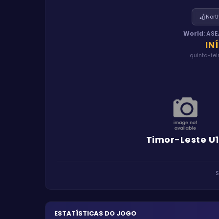
🏏
Nort
World
:
ASE
IN
quinta-fei
Timor-Leste U
S
ESTATÍSTICAS DO JOGO