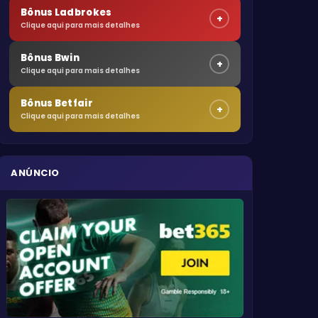
Bônus Ladbrokes
+
Clique aqui para mais detalhes
Bônus Bwin
+
Clique aqui para mais detalhes
Bônus Betfair
+
Clique aqui para mais detalhes
ANÚNCIO