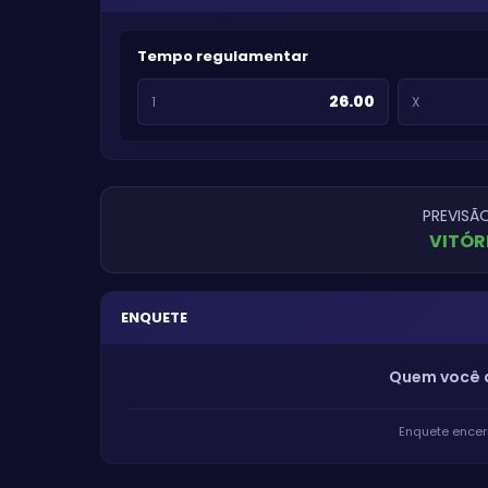
Tempo regulamentar
26.00
1
X
PREVISÃ
VITÓR
ENQUETE
Quem você a
Enquete encer