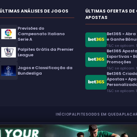
ÚLTIMAS ANÁLISES DE JOGOS
ÚLTIMAS OFERTAS DE
APOSTAS
Previsões do
Campeonato Italiano
Bet365 » Abra
Serie A
e Ganhe Bônu
T&C se aplicam. 
Palpites Grátis da Premier
Bet365 Apost
League
Esportivas » B
Promoções
Jogos e Classificação da
T&C se aplicam. 
Bundesliga
Bet365 Criado
Apostas » Apo
Personalizad
T&C se aplicam. 
INÍCIO
PALPITES
ODDS EM QUEDA
PLACA