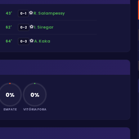
⚽
R. Salampessy
43'
0-1
⚽
I. Siregar
62'
0-2
⚽
A. Kaka
64'
0-3
0
%
0
%
EMPATE
VITÓRIA FORA