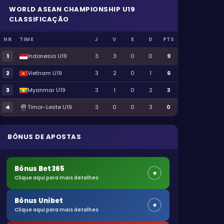
WORLD
ASEAN CHAMPIONSHIP U19
CLASSIFICAÇÃO
NR
TIME
J
V
E
D
PTS
1
Indonesia U19
3
3
0
0
9
2
Vietnam U19
3
2
0
1
6
3
Myanmar U19
3
1
0
2
3
4
Timor-Leste U19
3
0
0
3
0
BÔNUS DE APOSTAS
Bônus Bet365
+
Clique aqui para mais detalhes
Bônus Unibet
+
Clique aqui para mais detalhes