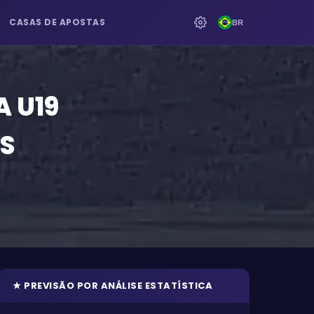
CASAS DE APOSTAS
BR
A U19
DS
★
PREVISÃO POR ANÁLISE ESTATÍSTICA