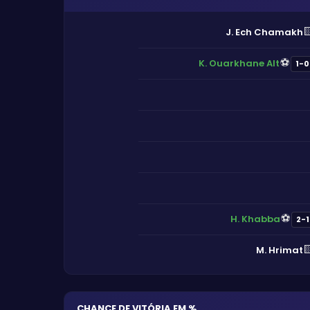

J. Ech Chamakh
⚽
K. Ouarkhane Alt
1-0
⚽
H. Khabba
2-1

M. Hrimat
CHANCE DE VITÓRIA EM %