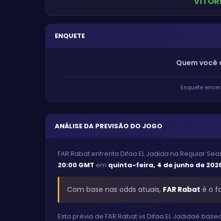
VITÓR
ENQUETE
Quem você a
Enquete encer
ANÁLISE DA PREVISÃO DO JOGO
FAR Rabat
enfrenta
Difaa EL Jadida
na Regular Sea
20:00
GMT
em
quinta-feira, 4 de junho de 202
Com base nas odds atuais,
FAR Rabat
é o f
Esta prévia de
FAR Rabat
vs
Difaa EL Jadida
é basea