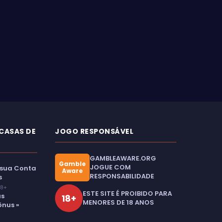
 CASAS DE
JOGO RESPONSÁVEL
GAMBLEAWARE.ORG
Gamble
JOGUE COM
 sua Conta
Aware
RESPONSABILIDADE
s
18+
ESTE SITE É PROIBIDO PARA
as
18+
MENORES DE 18 ANOS
ônus »