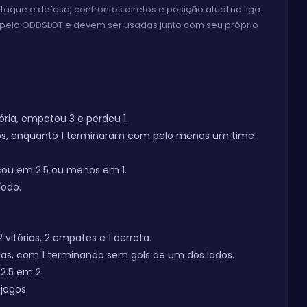
taque e defesa, confrontos diretos e posição atual na liga.
 pelo ODDSLOT e devem ser usadas junto com seu próprio
ória
, empatou
3
e perdeu
1
.
os, enquanto
1
terminaram com pelo menos um time
cou em 2.5 ou menos em
1
.
íodo.
2
vitórias
,
2
empates
e
1
derrota
.
das, com
1
terminando sem gols de um dos lados.
 2.5 em
2
.
jogos.