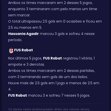
Ambos os times marcaram em
2
desses
5
jogos,
enquanto
3
terminaram com pelo menos um time
sem marcar.
O total ultrapassou 2.5 gols em
0
ocasiões
e ficou em
2.5 ou menos em
5
.
Hassania Agadir
marcou
3
gols e sofreu
4
nesse
período.
FUS Rabat
Nos últimos
5
jogos,
FUS Rabat
registrou
1
vitória
,
1
empate
e
3
derrotas
.
Ambos os times marcaram em
2
dessas partidas,
com
3
terminando sem gols de um dos lados.
Houve mais de 2.5 gols em
1
jogo
e menos de 2.5 em
4
.
FUS Rabat
marcou
3
e sofreu
7
nesses
5
jogos.
Os dados nesta análise podem diferir dos valores atuais.