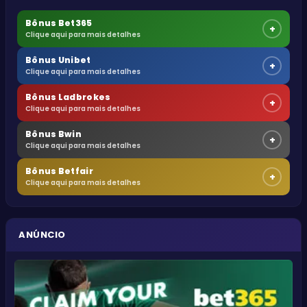
Bônus Bet365
+
Clique aqui para mais detalhes
Bônus Unibet
+
Clique aqui para mais detalhes
Bônus Ladbrokes
+
Clique aqui para mais detalhes
Bônus Bwin
+
Clique aqui para mais detalhes
Bônus Betfair
+
Clique aqui para mais detalhes
ANÚNCIO