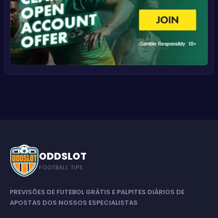
ODDSLOT
FOOTBALL TIPS
PREVISÕES DE FUTEBOL GRÁTIS E PALPITES DIÁRIOS DE
APOSTAS DOS NOSSOS ESPECIALISTAS