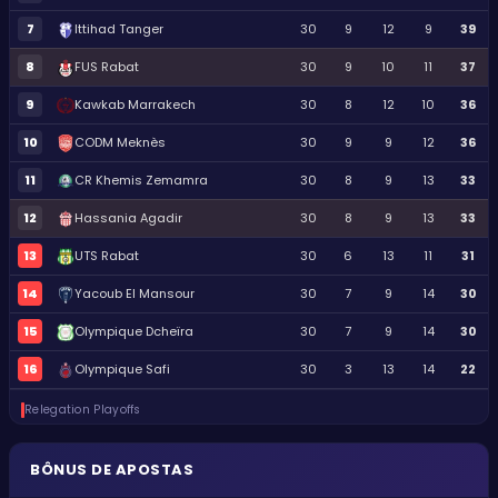
7
Ittihad Tanger
30
9
12
9
39
8
FUS Rabat
30
9
10
11
37
9
Kawkab Marrakech
30
8
12
10
36
10
CODM Meknès
30
9
9
12
36
11
CR Khemis Zemamra
30
8
9
13
33
12
Hassania Agadir
30
8
9
13
33
13
UTS Rabat
30
6
13
11
31
14
Yacoub El Mansour
30
7
9
14
30
15
Olympique Dcheïra
30
7
9
14
30
16
Olympique Safi
30
3
13
14
22
Relegation Playoffs
BÔNUS DE APOSTAS