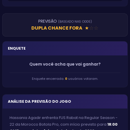
PREVISÃO
(BASEADO NAS ODDS)
DUPLA CHANCE FORA
★
★
★
ENQUETE
Quem você acha que vai ganhar?
Enquete encerrada.
0
usuários votaram.
ANÁLISE DA PREVISÃO DO JOGO
Hassania Agadir
enfrenta
FUS Rabat
na Regular Season -
22
da
Morocco
Botola Pro
, com início previsto para
18:00