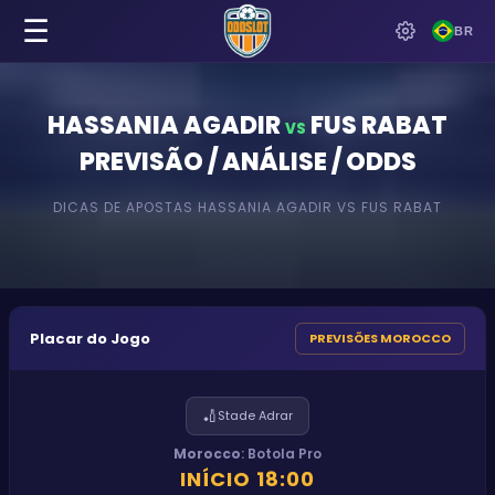
☰
BR
HASSANIA AGADIR
FUS RABAT
VS
PREVISÃO / ANÁLISE / ODDS
DICAS DE APOSTAS
HASSANIA AGADIR
VS
FUS RABAT
Placar do Jogo
PREVISÕES MOROCCO
🏏
Stade Adrar
Morocco
:
Botola Pro
INÍCIO
18:00