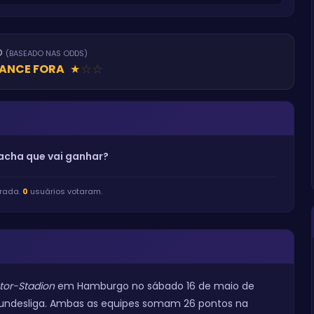
O
(BASEADO NAS ODDS)
ANCE FORA
★
★
★
cha que vai ganhar?
rada.
0
usuários votaram.
ntor-Stadion
em Hamburgo no sábado 16 de maio de
Bundesliga. Ambas as equipes somam 26 pontos na