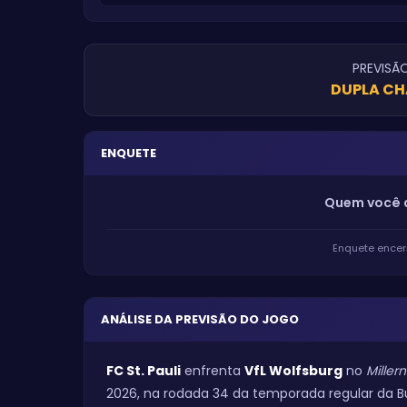
PREVISÃ
DUPLA CH
ENQUETE
Quem você a
Enquete encer
ANÁLISE DA PREVISÃO DO JOGO
FC St. Pauli
enfrenta
VfL Wolfsburg
no
Miller
2026, na rodada 34 da temporada regular da 