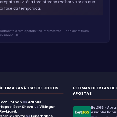
mpate ou vitória fora oferece melhor valor do que
a fase da temporada.
micamente e têm apenas fins informativos — não constituem
ilidade · 18+
ÚLTIMAS ANÁLISES DE JOGOS
ÚLTIMAS OFERTAS DE
APOSTAS
Lech Poznan
vs
Aarhus
Hapoel Beer Sheva
vs
Vikingur
Bet365 » Abra
Reykjavik
e Ganhe Bônu
Gornik Zabrze
vs
Fenerbahçe