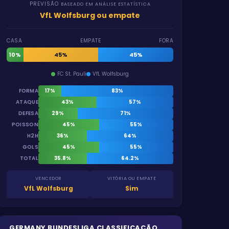
PREVISÃO
BASEADO EM ANÁLISE ESTATÍSTICA
VfL Wolfsburg ou empate
CASA
EMPATE
FORA
10%
45%
45%
FC St. Pauli
VfL Wolfsburg
FORMA
17%
83%
ATAQUE
43%
57%
DEFESA
29%
71%
POISSON
45%
55%
H2H
36%
64%
GOLS
45%
55%
TOTAL
35.8%
64.2%
VENCEDOR
VITÓRIA OU EMPATE
VfL Wolfsburg
Sim
GERMANY
BUNDESLIGA
CLASSIFICAÇÃO