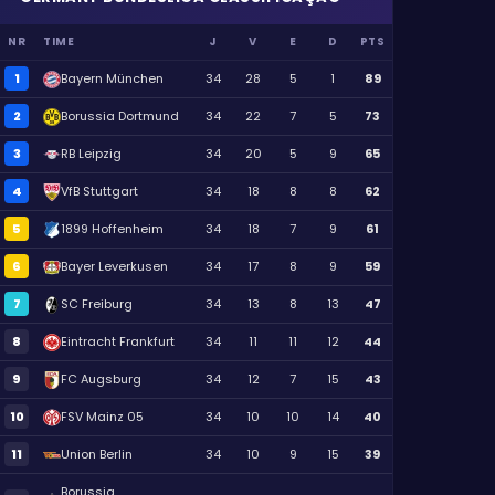
NR
TIME
J
V
E
D
PTS
1
Bayern München
34
28
5
1
89
2
Borussia Dortmund
34
22
7
5
73
3
RB Leipzig
34
20
5
9
65
4
VfB Stuttgart
34
18
8
8
62
5
1899 Hoffenheim
34
18
7
9
61
6
Bayer Leverkusen
34
17
8
9
59
7
SC Freiburg
34
13
8
13
47
8
Eintracht Frankfurt
34
11
11
12
44
9
FC Augsburg
34
12
7
15
43
10
FSV Mainz 05
34
10
10
14
40
11
Union Berlin
34
10
9
15
39
Borussia