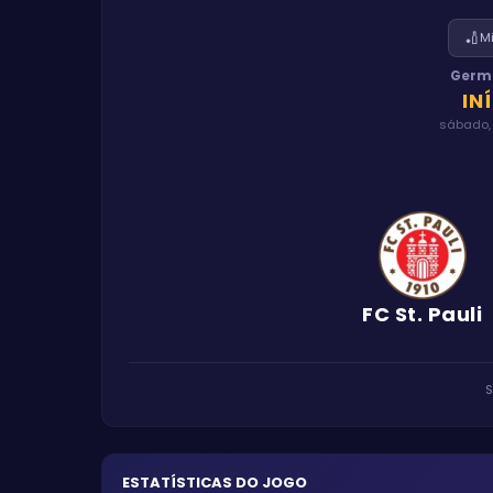
🏏
Mi
Germ
IN
sábado,
FC St. Pauli
S
ESTATÍSTICAS DO JOGO