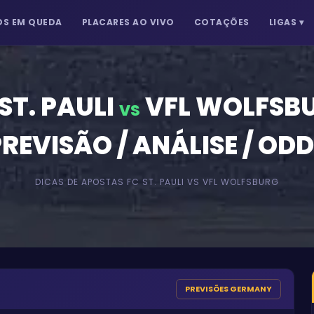
S EM QUEDA
PLACARES AO VIVO
COTAÇÕES
LIGAS
▾
ST. PAULI
VFL WOLFSB
VS
REVISÃO / ANÁLISE / OD
DICAS DE APOSTAS
FC ST. PAULI
VS
VFL WOLFSBURG
PREVISÕES GERMANY