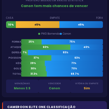
PREVISÃO
BASEADO EM ANÁLISE ESTATÍSTICA
Canon tem mais chances de vencer
CASA
EMPATE
FORA
10%
45%
45%
PWD Bamenda
Canon
FORMA
25%
75%
ATAQUE
60%
40%
DEFESA
7%
93%
POISSON
37%
63%
H2H
29%
71%
GOLS
30%
70%
TOTAL
31.3%
68.7%
MENOS/MAIS
VENCEDOR
VITÓRIA OU EMPATE
Menos 3.5
Canon
Sim
CAMEROON
ELITE ONE
CLASSIFICAÇÃO