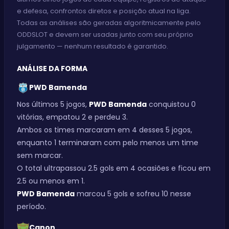
e defesa, confrontos diretos e posição atual na liga.
Todas as análises são geradas algoritmicamente pelo
ODDSLOT e devem ser usadas junto com seu próprio
julgamento — nenhum resultado é garantido.
ANÁLISE DA FORMA
PWD Bamenda
Nos últimos
5
jogos,
PWD Bamenda
conquistou
0
vitórias
, empatou
2
e perdeu
3
.
Ambos os times marcaram em
4
desses
5
jogos,
enquanto
1
terminaram com pelo menos um time
sem marcar.
O total ultrapassou 2.5 gols em
4
ocasiões
e ficou em
2.5 ou menos em
1
.
PWD Bamenda
marcou
5
gols e sofreu
10
nesse
período.
Canon