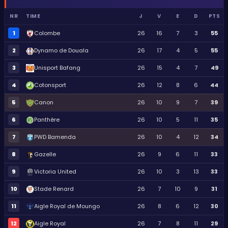
NR
TIME
J
V
E
D
PTS
1
Colombe
26
16
7
3
55
2
Dynamo de Douala
26
17
4
5
55
3
Unisport Bafang
26
15
4
7
49
4
Cotonsport
26
12
8
6
44
5
Canon
26
10
9
7
39
6
Panthère
26
10
5
11
35
7
PWD Bamenda
26
10
4
12
34
8
Gazelle
26
9
6
11
33
9
Victoria United
26
10
3
13
33
10
Stade Renard
26
7
10
9
31
11
Aigle Royal de Moungo
26
8
6
12
30
12
Aigle Royal
26
7
8
11
29