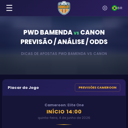
☰
BR
PWD BAMENDA
CANON
VS
PREVISÃO / ANÁLISE / ODDS
DICAS DE APOSTAS
PWD BAMENDA
VS
CANON
Placar do Jogo
PREVISÕES CAMEROON
Cameroon
:
Elite One
INÍCIO
14:00
quinta-feira, 4 de junho de 2026