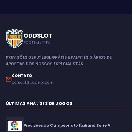
ODDSLOT
FOOTBALL TIPS
PREVISÕES DE FUTEBOL GRÁTIS E PALPITES DIÁRIOS DE
APOSTAS DOS NOSSOS ESPECIALISTAS
CONTATO
contact@oddslot.com
ÚLTIMAS ANÁLISES DE JOGOS
Previsões do Campeonato Italiano Serie A