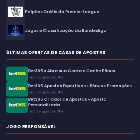
Palpites Grátis da Premier League
Jogos e Classificação da Bundesliga
ÚLTIMAS OFERTAS DE CASAS DE APOSTAS
Bet365 » Abra sua Conta e Ganhe Bônus
T&C se aplicam. 18+
Bet365 Apostas Esportivas » Bônus » Promoções
T&C se aplicam. 18+
Bet365 Criador de Apostas » Aposta
Personalizada
T&C se aplicam. 18+
JOGO RESPONSÁVEL