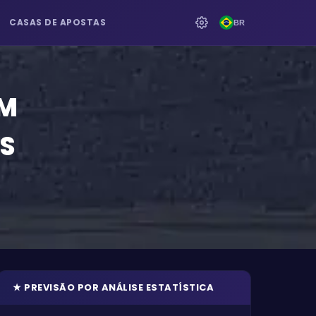
CASAS DE APOSTAS
BR
AM
DS
★
PREVISÃO POR ANÁLISE ESTATÍSTICA