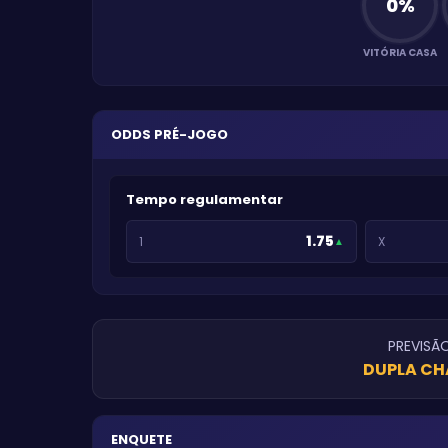
0
%
VITÓRIA CASA
ODDS PRÉ-JOGO
Tempo regulamentar
1.75
1
X
▲
PREVISÃ
DUPLA CH
ENQUETE