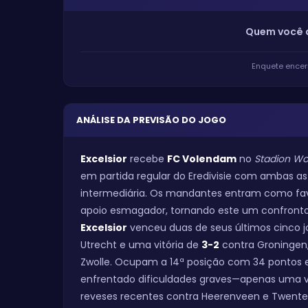
Quem você a
Enquete encer
ANÁLISE DA PREVISÃO DO JOGO
Excelsior
recebe
FC Volendam
no
Stadion Wo
em partida regular do Eredivisie com ambas as
intermediária. Os mandantes entram como fa
apoio esmagador, tornando este um confronto
Excelsior
venceu duas de seus últimos cinco j
Utrecht e uma vitória de
3-2
contra Groninge
Zwolle. Ocupam a 14ª posição com 34 pontos e 
enfrentado dificuldades graves—apenas uma vit
reveses recentes contra Heerenveen e Twente. 