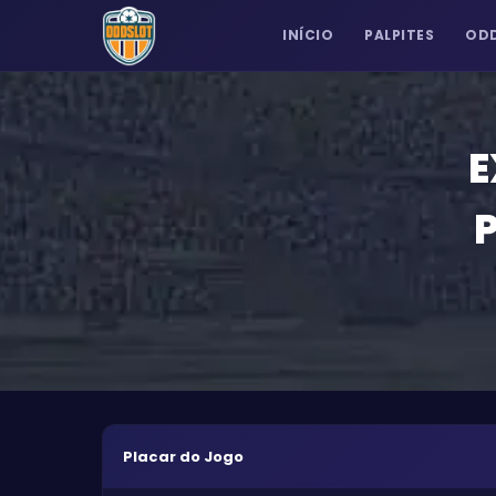
INÍCIO
PALPITES
ODD
E
P
Placar do Jogo