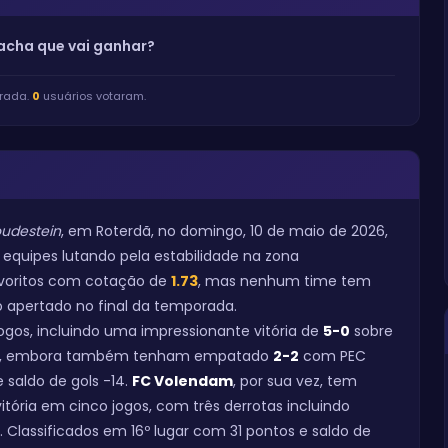
cha que vai ganhar?
rada.
0
usuários votaram.
udestein
, em Roterdã, no domingo, 10 de maio de 2026,
 equipes lutando pela estabilidade na zona
voritos com cotação de
1.73
, mas nenhum time tem
 apertado no final da temporada.
ogos, incluindo uma impressionante vitória de
5-0
sobre
n, embora também tenham empatado
2-2
com PEC
saldo de gols -14.
FC Volendam
, por sua vez, tem
ória em cinco jogos, com três derrotas incluindo
Classificados em 16º lugar com 31 pontos e saldo de