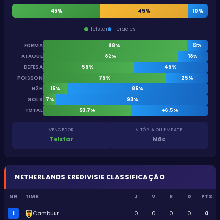
45%
45%
10%
Telstar
Heracles
FORMA
88%
13%
ATAQUE
82%
18%
DEFESA
55%
45%
POISSON
75%
25%
H2H
15%
85%
GOLS
7%
93%
TOTAL
53.7%
46.5%
VENCEDOR
VITÓRIA OU EMPATE
Telstar
Não
NETHERLANDS
EREDIVISIE
CLASSIFICAÇÃO
NR
TIME
J
V
E
D
PTS
1
Cambuur
0
0
0
0
0