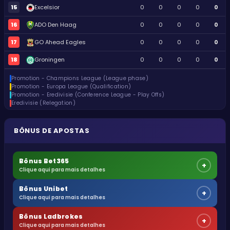
15
Excelsior
0
0
0
0
0
16
ADO Den Haag
0
0
0
0
0
17
GO Ahead Eagles
0
0
0
0
0
18
Groningen
0
0
0
0
0
Promotion - Champions League (League phase)
Promotion - Europa League (Qualification)
Promotion - Eredivisie (Conference League - Play Offs)
Eredivisie (Relegation)
BÔNUS DE APOSTAS
Bônus Bet365
+
Clique aqui para mais detalhes
Bônus Unibet
+
Clique aqui para mais detalhes
Bônus Ladbrokes
+
Clique aqui para mais detalhes