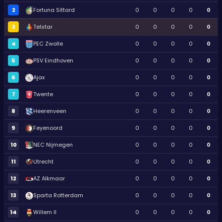
2
Fortuna Sittard
0
0
0
0
0
3
Telstar
0
0
0
0
0
4
PEC Zwolle
0
0
0
0
0
5
PSV Eindhoven
0
0
0
0
0
6
Ajax
0
0
0
0
0
7
Twente
0
0
0
0
0
8
Heerenveen
0
0
0
0
0
9
Feyenoord
0
0
0
0
0
10
NEC Nijmegen
0
0
0
0
0
11
Utrecht
0
0
0
0
0
12
AZ Alkmaar
0
0
0
0
0
13
Sparta Rotterdam
0
0
0
0
0
14
Willem II
0
0
0
0
0