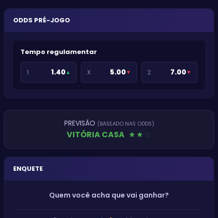
ODDS PRÉ-JOGO
Tempo regulamentar
1.40
5.00
7.00
1
X
2
▲
▼
▼
PREVISÃO
(BASEADO NAS ODDS)
VITÓRIA CASA
★
★
★
ENQUETE
Quem você acha que vai ganhar?