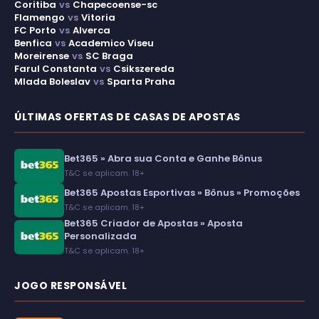
Coritiba
vs
Chapecoense-sc
Flamengo
vs
Vitoria
FC Porto
vs
Alverca
Benfica
vs
Academico Viseu
Moreirense
vs
SC Braga
Farul Constanta
vs
Csikszereda
Mlada Boleslav
vs
Sparta Praha
ÚLTIMAS OFERTAS DE CASAS DE APOSTAS
Bet365 » Abra sua Conta e Ganhe Bônus
T&C se aplicam. 18+
Bet365 Apostas Esportivas » Bônus » Promoções
T&C se aplicam. 18+
Bet365 Criador de Apostas » Aposta
Personalizada
T&C se aplicam. 18+
JOGO RESPONSÁVEL