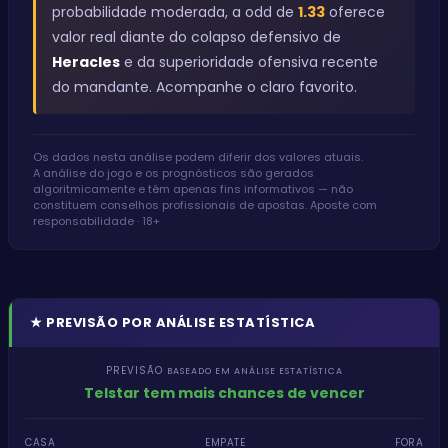
probabilidade moderada, a odd de
1.33
oferece
valor real diante do colapso defensivo de
Heracles
e da superioridade ofensiva recente
do mandante. Acompanhe o claro favorito.
Os dados nesta análise podem diferir dos valores atuais.
A análise do jogo e os prognósticos são gerados
algoritmicamente e têm apenas fins informativos — não
constituem conselhos profissionais de apostas. Aposte com
responsabilidade · 18+
★
PREVISÃO POR ANÁLISE ESTATÍSTICA
PREVISÃO
BASEADO EM ANÁLISE ESTATÍSTICA
Telstar tem mais chances de vencer
CASA
EMPATE
FORA