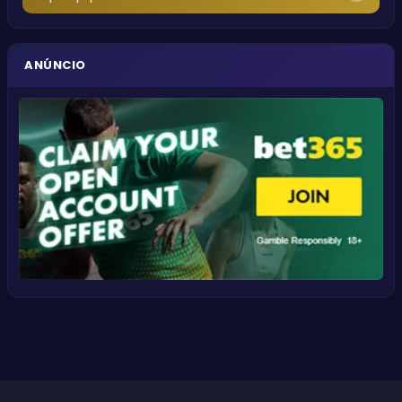
ANÚNCIO