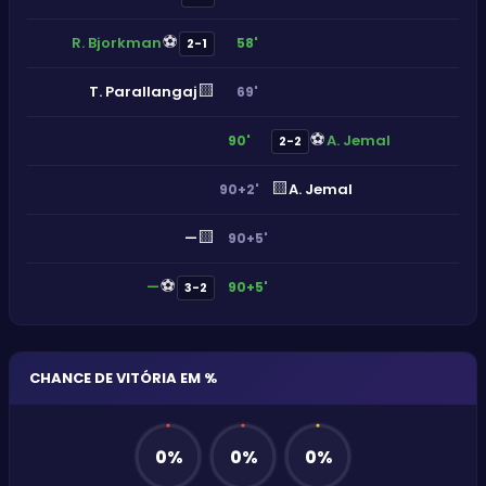
⚽
R. Bjorkman
58'
2-1
🟨
T. Parallangaj
69'
⚽
A. Jemal
90'
2-2
🟨
A. Jemal
90+2'
🟨
—
90+5'
⚽
—
90+5'
3-2
CHANCE DE VITÓRIA EM %
0
%
0
%
0
%