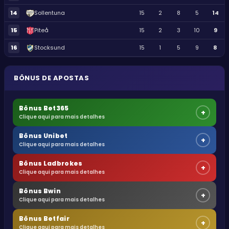
14
Sollentuna
15
2
8
5
14
15
Piteå
15
2
3
10
9
16
Stocksund
15
1
5
9
8
BÔNUS DE APOSTAS
Bônus Bet365
+
Clique aqui para mais detalhes
Bônus Unibet
+
Clique aqui para mais detalhes
Bônus Ladbrokes
+
Clique aqui para mais detalhes
Bônus Bwin
+
Clique aqui para mais detalhes
Bônus Betfair
+
Clique aqui para mais detalhes