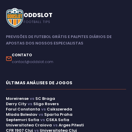
ODDSLOT
FOOTBALL TIPS
PREVISÕES DE FUTEBOL GRÁTIS E PALPITES DIÁRIOS DE
APOSTAS DOS NOSSOS ESPECIALISTAS
CONTATO
contact@oddslot.com
ÚLTIMAS ANÁLISES DE JOGOS
Moreirense
vs
SC Braga
Derry City
vs
Sligo Rovers
Farul Constanta
vs
Csikszereda
Mlada Boleslav
vs
Sparta Praha
Septemvri Sofia
vs
CSKA Sofia
Universitatea Craiova
vs
Arges Pitesti
CFR 1907 Cluj
vs
Universitatea Cluj