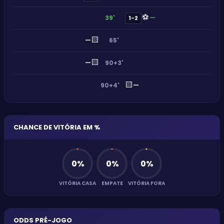
⚽
—
39'
1-2
🟨
—
65'
🟨
—
90+3'
🟨
—
90+4'
CHANCE DE VITÓRIA EM %
0
%
0
%
0
%
VITÓRIA CASA
EMPATE
VITÓRIA FORA
ODDS PRÉ-JOGO