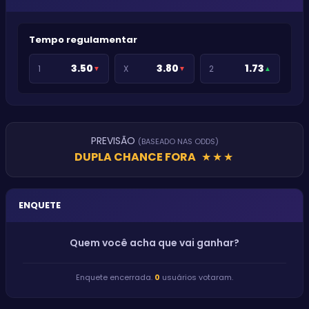
Tempo regulamentar
3.50
3.80
1.73
1
X
2
▼
▼
▲
PREVISÃO
(BASEADO NAS ODDS)
DUPLA CHANCE FORA
★
★
★
ENQUETE
Quem você acha que vai ganhar?
Enquete encerrada.
0
usuários votaram.