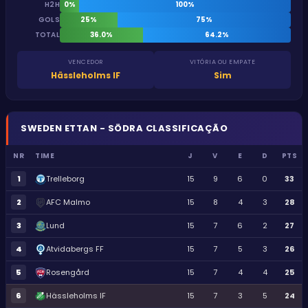
H2H
0%
100%
GOLS
25%
75%
TOTAL
36.0%
64.2%
VENCEDOR
VITÓRIA OU EMPATE
Hässleholms IF
Sim
SWEDEN
ETTAN - SÖDRA
CLASSIFICAÇÃO
NR
TIME
J
V
E
D
PTS
1
Trelleborg
15
9
6
0
33
2
AFC Malmo
15
8
4
3
28
3
Lund
15
7
6
2
27
4
Atvidabergs FF
15
7
5
3
26
5
Rosengård
15
7
4
4
25
6
Hässleholms IF
15
7
3
5
24