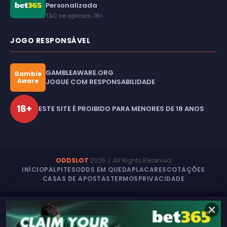
Personalizada
T&C se aplicam. 18+
JOGO RESPONSÁVEL
GAMBLEAWARE.ORG
Gamble
Aware
JOGUE COM RESPONSABILIDADE
18+
ESTE SITE É PROIBIDO PARA MENORES DE 18 ANOS
ODDSLOT
2026
| All Rights Reserved
INÍCIO
PALPITES
ODDS EM QUEDA
PLACARES
COTAÇÕES
CASAS DE APOSTAS
TERMOS
PRIVACIDADE