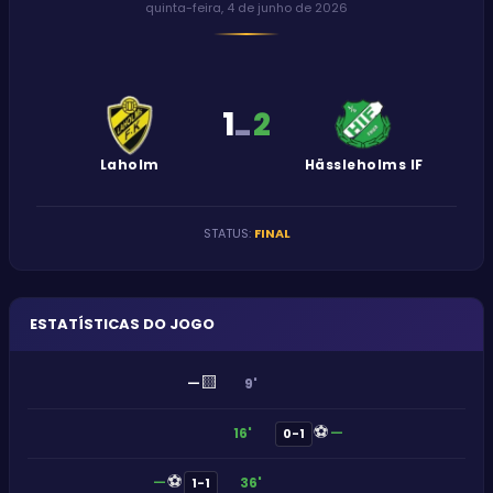
quinta-feira, 4 de junho de 2026
1
2
-
Laholm
Hässleholms IF
STATUS
:
FINAL
ESTATÍSTICAS DO JOGO
🟨
—
9'
⚽
—
16'
0-1
⚽
—
36'
1-1