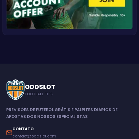
ODDSLOT
FOOTBALL TIPS
PREVISÕES DE FUTEBOL GRÁTIS E PALPITES DIÁRIOS DE
APOSTAS DOS NOSSOS ESPECIALISTAS
CONTATO
contact@oddslot.com