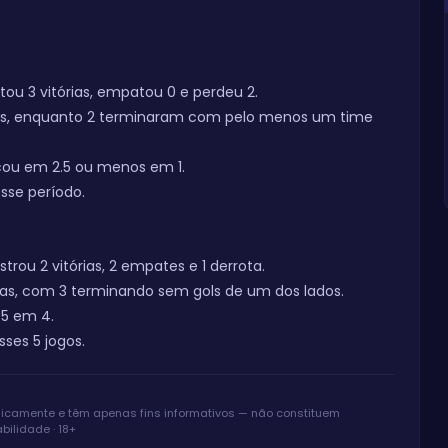
stou
3
vitórias
, empatou
0
e perdeu
2
.
s, enquanto
2
terminaram com pelo menos um time
cou em 2.5 ou menos em
1
.
sse período.
istrou
2
vitórias
,
2
empates
e
1
derrota
.
das, com
3
terminando sem gols de um dos lados.
.5 em
4
.
sses
5
jogos.
micamente e têm apenas fins informativos — não constituem
ilidade · 18+