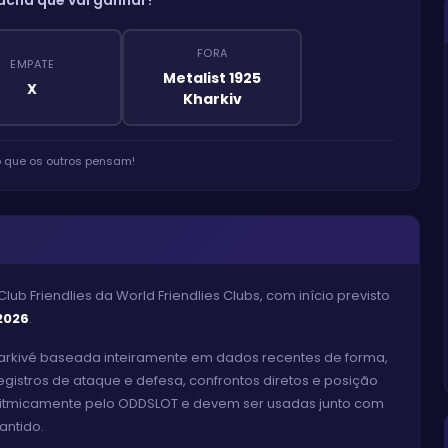
cha que vai ganhar?
FORA
EMPATE
Metalist 1925
X
Kharkiv
o que os outros pensam!
Club Friendlies
da
World
Friendlies Clubs
, com início previsto
 2026
.
arkiv
é baseada inteiramente em dados recentes de forma,
registros de ataque e defesa, confrontos diretos e posição
goritmicamente pelo ODDSLOT e devem ser usadas junto com
antido.