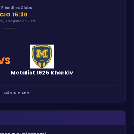
:
Friendlies Clubs
ÍCIO
15:30
ra, 9 de julho de 2026
VS
Metalist 1925 Kharkiv
US
:
NÃO INICIADO