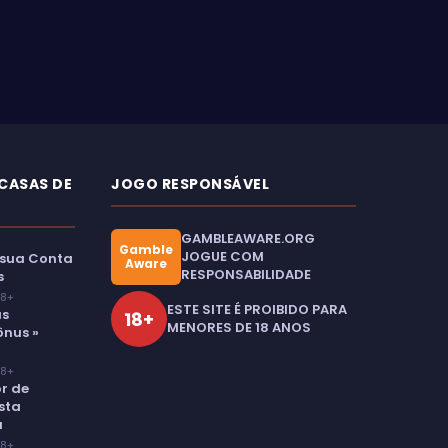
 CASAS DE
JOGO RESPONSÁVEL
GAMBLEAWARE.ORG
Gamble
JOGUE COM
 sua Conta
Aware
RESPONSABILIDADE
s
18+
ESTE SITE É PROIBIDO PARA
as
18+
MENORES DE 18 ANOS
ônus »
18+
r de
sta
a
18+