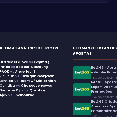
ÚLTIMAS ANÁLISES DE JOGOS
ÚLTIMAS OFERTAS DE
APOSTAS
Hradec Králové
vs
Beşiktaş
Pafos
vs
Red Bull Salzburg
Bet365 » Abra
PAOK
vs
Anderlecht
e Ganhe Bônu
FC Thun
vs
Vikingur Reykjavik
T&C se aplicam. 
Benfica
vs
Heart Of Midlothian
Bet365 Apost
Coritiba
vs
Chapecoense-sc
Esportivas » B
Dynamo Kyiv
vs
Qarabag
Promoções
Ajax
vs
Shelbourne
T&C se aplicam. 
Bet365 Criado
Apostas » Apo
Personalizad
T&C se aplicam. 