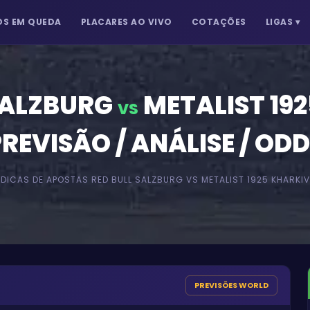
S EM QUEDA
PLACARES AO VIVO
COTAÇÕES
LIGAS
▾
SALZBURG
METALIST 19
VS
REVISÃO / ANÁLISE / OD
DICAS DE APOSTAS
RED BULL SALZBURG
VS
METALIST 1925 KHARKIV
PREVISÕES WORLD