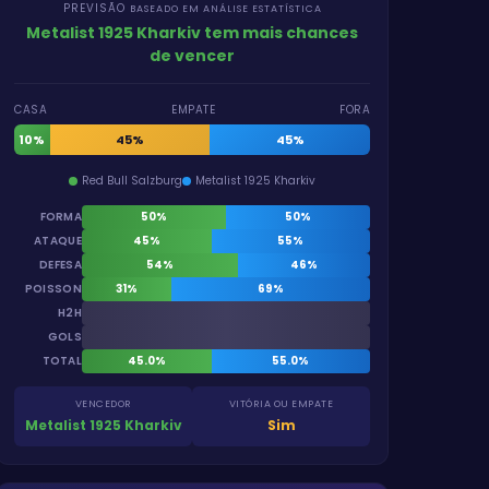
PREVISÃO
BASEADO EM ANÁLISE ESTATÍSTICA
Metalist 1925 Kharkiv tem mais chances
de vencer
CASA
EMPATE
FORA
10%
45%
45%
Red Bull Salzburg
Metalist 1925 Kharkiv
FORMA
50%
50%
ATAQUE
45%
55%
DEFESA
54%
46%
POISSON
31%
69%
H2H
GOLS
TOTAL
45.0%
55.0%
VENCEDOR
VITÓRIA OU EMPATE
Metalist 1925 Kharkiv
Sim