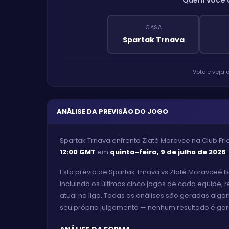
Quem você a
CASA
Spartak Trnava
Vote e veja 
ANÁLISE DA PREVISÃO DO JOGO
Spartak Trnava
enfrenta
Zlaté Moravce
na Club Fri
12:00
GMT
em
quinta-feira, 9 de julho de 2026
.
Esta prévia de
Spartak Trnava
vs
Zlaté Moravce
é b
incluindo os últimos cinco jogos de cada equipe, 
atual na liga. Todas as análises são geradas al
seu próprio julgamento — nenhum resultado é gar