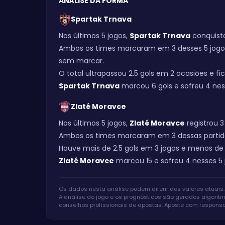
ANÁLISE DA FORMA
Spartak Trnava
Nos últimos
5
jogos,
Spartak Trnava
conquis
Ambos os times marcaram em
3
desses
5
jogo
sem marcar.
O total ultrapassou 2.5 gols em
2
ocasiões
e fi
Spartak Trnava
marcou
6
gols e sofreu
4
nes
Zlaté Moravce
Nos últimos
5
jogos,
Zlaté Moravce
registrou
3
Ambos os times marcaram em
3
dessas parti
Houve mais de 2.5 gols em
3
jogos
e menos de
Zlaté Moravce
marcou
15
e sofreu
4
nesses
5
Os dados nesta análise podem diferir dos valores atuais.
A análise do jogo e os prognósticos são gerados algorit
conselhos profissionais de apostas. Aposte com responsab