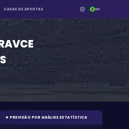
CASAS DE APOSTAS
BR
RAVCE
DS
★
PREVISÃO POR ANÁLISE ESTATÍSTICA