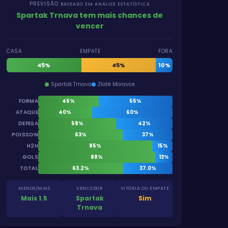
PREVISÃO
BASEADO EM ANÁLISE ESTATÍSTICA
Spartak Trnava tem mais chances de
vencer
CASA
EMPATE
FORA
45%
45%
10%
Spartak Trnava
Zlaté Moravce
FORMA
45%
55%
ATAQUE
40%
60%
DEFESA
58%
42%
POISSON
63%
37%
H2H
85%
15%
GOLS
88%
13%
TOTAL
63.2%
37.0%
MENOS/MAIS
VENCEDOR
VITÓRIA OU EMPATE
Mais 1.5
Spartak
Sim
Trnava