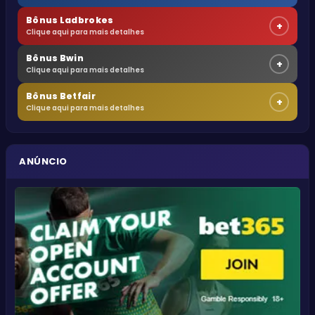
Bônus Ladbrokes
+
Clique aqui para mais detalhes
Bônus Bwin
+
Clique aqui para mais detalhes
Bônus Betfair
+
Clique aqui para mais detalhes
ANÚNCIO