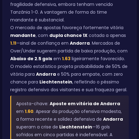
fragilidade defensiva, embora tenham vencido
Tanzânia 1-0. A vantagem de forma do time
mandante é substancial.
O mercado de apostas favoreça fortemente vitória
mandante
, com
dupla chance 1X
cotada a apenas
1.11
—sinal de confiança em
Andorra
. Mercados de
Over/Under sugerem partida de baixa produção, com
Abaixo de 2.5 gols
em
1.63
ligeiramente favorecido.
O modelo estatístico projeta probabilidade de 50% de
vitória para
Andorra
e 50% para empate, com zero
chance para
Liechtenstein
, refletindo o péssimo
registro defensivo dos visitantes e sua fraqueza geral.
Aposta-chave:
Aposte em vitória de Andorra
em
1.60
. Apesar da produção ofensiva modesta,
a forma recente e solidez defensiva de
Andorra
superam a crise de
Liechtenstein
—16 gols
sofridos em cinco partidas é indefensável. A