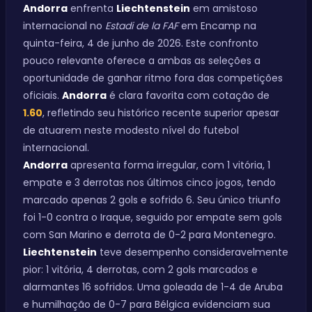
Andorra
enfrenta
Liechtenstein
em amistoso
internacional no
Estadi de la FAF
em Encamp na
quinta-feira, 4 de junho de 2026. Este confronto
pouco relevante oferece a ambas as seleções a
oportunidade de ganhar ritmo fora das competições
oficiais.
Andorra
é clara favorita com cotação de
1.60
, refletindo seu histórico recente superior apesar
de atuarem neste modesto nível do futebol
internacional.
Andorra
apresenta forma irregular, com 1 vitória, 1
empate e 3 derrotas nos últimos cinco jogos, tendo
marcado apenas 2 gols e sofrido 6. Seu único triunfo
foi 1-0 contra o Iraque, seguido por empate sem gols
com San Marino e derrota de 0-2 para Montenegro.
Liechtenstein
teve desempenho consideravelmente
pior: 1 vitória, 4 derrotas, com 2 gols marcados e
alarmantes 16 sofridos. Uma goleada de 1-4 de Aruba
e humilhação de 0-7 para Bélgica evidenciam sua