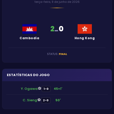
terça-feira, 9 de junho de 2026
2
0
-
Cambodia
Hong Kong
STATUS
:
FINAL
ESTATÍSTICAS DO JOGO
⚽
Y. Ogawa
45+1'
1-0
⚽
C. Sieng
50'
2-0