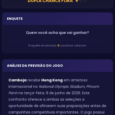
DUPLA CHANCE FORA
★
★
★
ENQUETE
Quem você acha que vai ganhar?
Enquete encerrada.
0
usuários votaram.
ANÁLISE DA PREVISÃO DO JOGO
Camboja
recebe
Hong Kong
em amistoso
internacional no
National Olympic Stadium, Phnom
Penh
na terça-feira, 9 de junho de 2026. Este
confronto oferece a ambas as seleções a
oportunidade de afinarem suas preparações antes de
campanhas competitivas importantes. O jogo possui