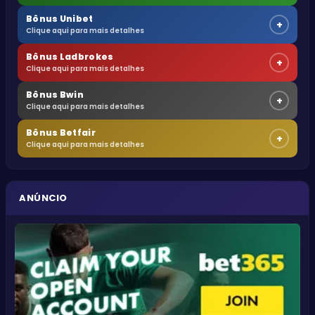
Bônus Unibet
+
Clique aqui para mais detalhes
Bônus Ladbrokes
+
Clique aqui para mais detalhes
Bônus Bwin
+
Clique aqui para mais detalhes
Bônus Betfair
+
Clique aqui para mais detalhes
ANÚNCIO