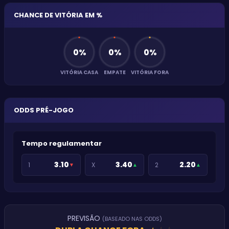
CHANCE DE VITÓRIA EM %
0
%
0
%
0
%
VITÓRIA CASA
EMPATE
VITÓRIA FORA
ODDS PRÉ-JOGO
Tempo regulamentar
3.10
3.40
2.20
1
X
2
▼
▲
▲
PREVISÃO
(BASEADO NAS ODDS)