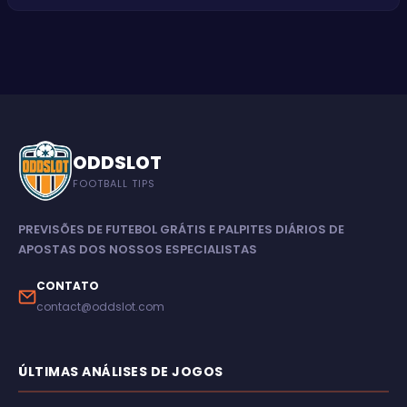
ODDSLOT
FOOTBALL TIPS
PREVISÕES DE FUTEBOL GRÁTIS E PALPITES DIÁRIOS DE
APOSTAS DOS NOSSOS ESPECIALISTAS
CONTATO
contact@oddslot.com
ÚLTIMAS ANÁLISES DE JOGOS