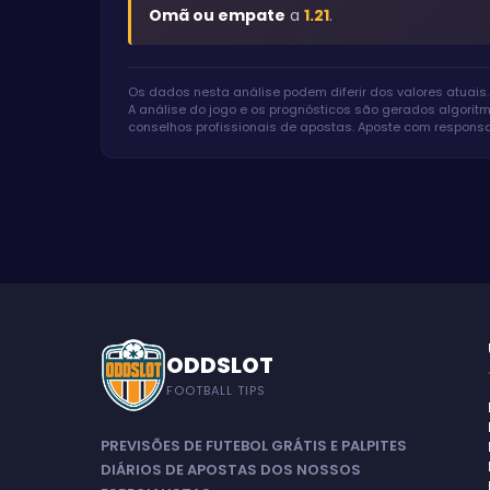
Omã ou empate
a
1.21
.
Os dados nesta análise podem diferir dos valores atuais.
A análise do jogo e os prognósticos são gerados algorit
conselhos profissionais de apostas. Aposte com responsab
ODDSLOT
FOOTBALL TIPS
PREVISÕES DE FUTEBOL GRÁTIS E PALPITES
DIÁRIOS DE APOSTAS DOS NOSSOS