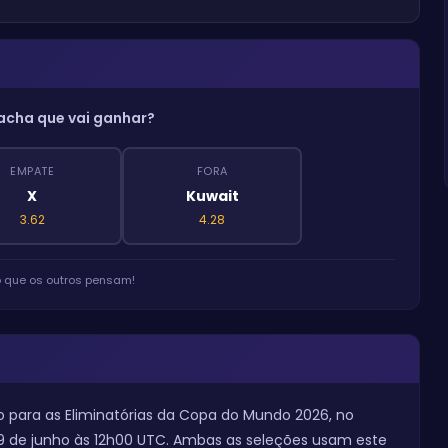
cha que vai ganhar?
EMPATE
FORA
X
Kuwait
3.62
4.28
o que os outros pensam!
 para as Eliminatórias da Copa do Mundo 2026, no
 9 de junho às 12h00 UTC. Ambas as seleções usam este