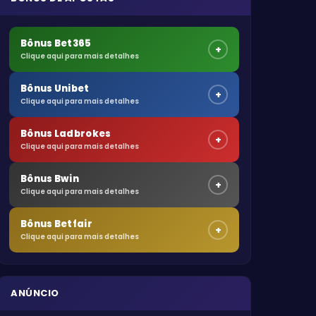
Bônus Bet365
+
Clique aqui para mais detalhes
Bônus Unibet
+
Clique aqui para mais detalhes
Bônus Ladbrokes
+
Clique aqui para mais detalhes
Bônus Bwin
+
Clique aqui para mais detalhes
Bônus Betfair
+
Clique aqui para mais detalhes
ANÚNCIO