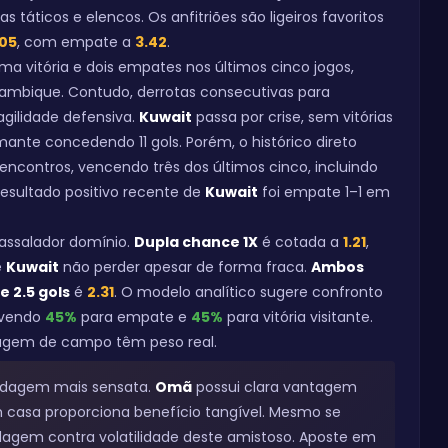
táticos e elencos. Os anfitriões são ligeiros favoritos
.05
, com empate a
3.42
.
vitória e dois empates nos últimos cinco jogos,
çambique. Contudo, derrotas consecutivas para
agilidade defensiva.
Kuwait
passa por crise, sem vitórias
mante concedendo 11 gols. Porém, o histórico direto
ncontros, vencendo três dos últimos cinco, incluindo
esultado positivo recente de
Kuwait
foi empate 1–1 em
assalador domínio.
Dupla chance 1X
é cotada a
1.21
,
e
Kuwait
não perder apesar de forma fraca.
Ambos
e 2.5 gols
é
2.31
. O modelo analítico sugere confronto
evendo
45%
para empate e
45%
para vitória visitante.
agem de campo têm peso real.
rdagem mais sensata.
Omã
possui clara vantagem
m casa proporciona benefício tangível. Mesmo se
agem contra volatilidade deste amistoso. Aposte em