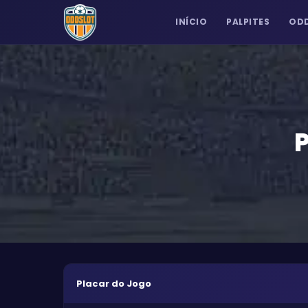
INÍCIO
PALPITES
ODD
P
Placar do Jogo