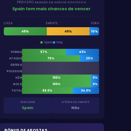
PREVISÃO
BASEADO EM ANÁLISE ESTATÍSTICA
Spain tem mais chances de vencer
CASA
EMPATE
FORA
45%
45%
10%
Spain
Iraq
FORMA
57%
43%
ATAQUE
75%
25%
DEFESA
POISSON
H2H
100%
0%
GOLS
100%
0%
TOTAL
66.0%
34.0%
VENCEDOR
VITÓRIA OU EMPATE
Spain
Não
BÔNUS DE APOSTAS