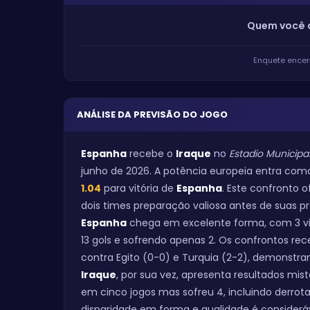
Quem você a
Enquete encer
ANÁLISE DA PREVISÃO DO JOGO
Espanha
recebe o
Iraque
no
Estadio Municipal
junho de 2026. A potência europeia entra com
1.04
para vitória de
Espanha
. Este confronto 
dois times preparação valiosa antes de suas p
Espanha
chega em excelente forma, com 3 vit
13 gols e sofrendo apenas 2. Os confrontos rec
contra Egito (0-0) e Turquia (2-2), demonstra
Iraque
, por sua vez, apresenta resultados mist
em cinco jogos mas sofreu 4, incluindo derrot
disparidade em forma e qualidade é consideráv