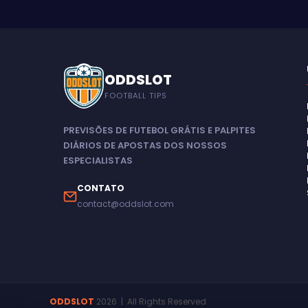
ODDSLOT
FOOTBALL TIPS
PREVISÕES DE FUTEBOL GRÁTIS E PALPITES
DIÁRIOS DE APOSTAS DOS NOSSOS
ESPECIALISTAS
CONTATO
contact@oddslot.com
ODDSLOT
2026
| All Rights Reserved