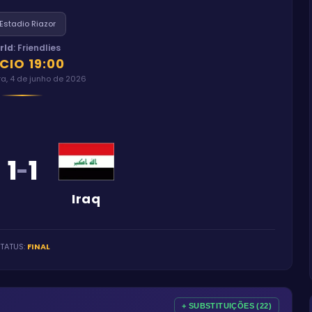
Estadio Riazor
rld
:
Friendlies
ÍCIO
19:00
ra, 4 de junho de 2026
1
1
-
Iraq
TATUS
:
FINAL
+ SUBSTITUIÇÕES (22)