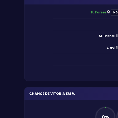
⚽
F. Torres
1-0

M. Bernal

Gavi
CHANCE DE VITÓRIA EM %
0
%