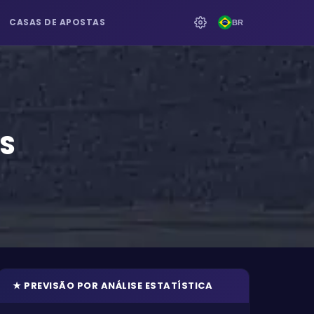
CASAS DE APOSTAS
BR
DS
★
PREVISÃO POR ANÁLISE ESTATÍSTICA