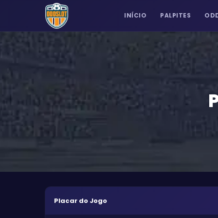
INÍCIO
PALPITES
ODD
P
Placar do Jogo