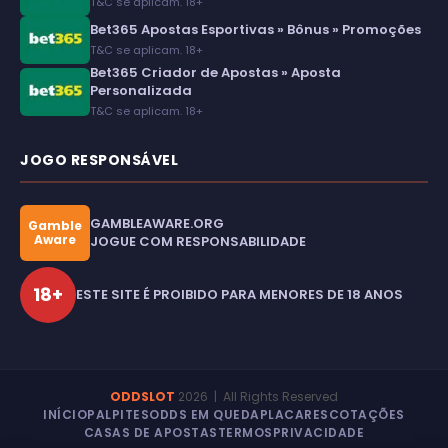
T&C se aplicam. 18+
Bet365 Apostas Esportivas » Bônus » Promoções
T&C se aplicam. 18+
Bet365 Criador de Apostas » Aposta
Personalizada
T&C se aplicam. 18+
JOGO RESPONSÁVEL
GAMBLEAWARE.ORG
Gamble
Aware
JOGUE COM RESPONSABILIDADE
18+
ESTE SITE É PROIBIDO PARA MENORES DE 18 ANOS
ODDSLOT
2026
| All Rights Reserved
INÍCIO
PALPITES
ODDS EM QUEDA
PLACARES
COTAÇÕES
CASAS DE APOSTAS
TERMOS
PRIVACIDADE