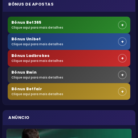
BÔNUS DE APOSTAS
Bônus Bet365
+
Clique aqui para mais detalhes
Bônus Unibet
+
Clique aqui para mais detalhes
Bônus Ladbrokes
+
Clique aqui para mais detalhes
Bônus Bwin
+
Clique aqui para mais detalhes
Bônus Betfair
+
Clique aqui para mais detalhes
ANÚNCIO