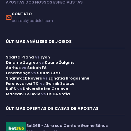
APOSTAS DOS NOSSOS ESPECIALISTAS
CONTATO
contact@oddslot.com
ÚLTIMAS ANÁLISES DE JOGOS
Sparta Praha
vs
Lyon
Dinamo Zagreb
vs
Kauno Žalgiris
Aarhus
vs
Sabah FA
Fenerbahçe
vs
Sturm Graz
Shamrock Rovers
vs
Egnatia Rrogozhinë
Ferencvarosi TC
vs
Gornik Zabrze
KuPS
vs
Universitatea Craiova
Maccabi Tel Aviv
vs
CSKA Sofia
ÚLTIMAS OFERTAS DE CASAS DE APOSTAS
Bet365 » Abra sua Conta e Ganhe Bônus