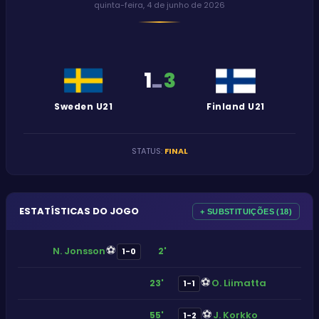
quinta-feira, 4 de junho de 2026
1
3
-
Sweden U21
Finland U21
STATUS
:
FINAL
ESTATÍSTICAS DO JOGO
+ SUBSTITUIÇÕES (18)
⚽
N. Jonsson
2'
1-0
⚽
O. Liimatta
23'
1-1
⚽
J. Korkko
55'
1-2