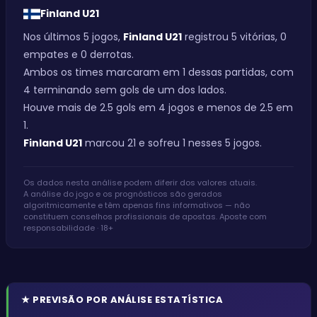
Finland U21
Nos últimos
5
jogos,
Finland U21
registrou
5
vitórias
,
0
empates
e
0
derrotas
.
Ambos os times marcaram em
1
dessas partidas, com
4
terminando sem gols de um dos lados.
Houve mais de 2.5 gols em
4
jogos
e menos de 2.5 em
1
.
Finland U21
marcou
21
e sofreu
1
nesses
5
jogos.
Os dados nesta análise podem diferir dos valores atuais.
A análise do jogo e os prognósticos são gerados
algoritmicamente e têm apenas fins informativos — não
constituem conselhos profissionais de apostas. Aposte com
responsabilidade · 18+
★
PREVISÃO POR ANÁLISE ESTATÍSTICA