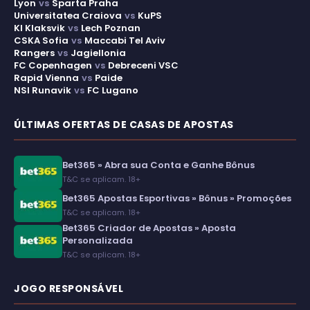
Lyon
vs
Sparta Praha
Universitatea Craiova
vs
KuPS
KI Klaksvik
vs
Lech Poznan
CSKA Sofia
vs
Maccabi Tel Aviv
Rangers
vs
Jagiellonia
FC Copenhagen
vs
Debreceni VSC
Rapid Vienna
vs
Paide
NSI Runavik
vs
FC Lugano
ÚLTIMAS OFERTAS DE CASAS DE APOSTAS
Bet365 » Abra sua Conta e Ganhe Bônus
T&C se aplicam. 18+
Bet365 Apostas Esportivas » Bônus » Promoções
T&C se aplicam. 18+
Bet365 Criador de Apostas » Aposta
Personalizada
T&C se aplicam. 18+
JOGO RESPONSÁVEL