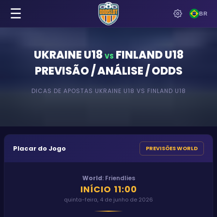
☰
BR
UKRAINE U18
FINLAND U18
VS
PREVISÃO / ANÁLISE / ODDS
DICAS DE APOSTAS
UKRAINE U18
VS
FINLAND U18
Placar do Jogo
PREVISÕES WORLD
World
:
Friendlies
INÍCIO
11:00
quinta-feira, 4 de junho de 2026