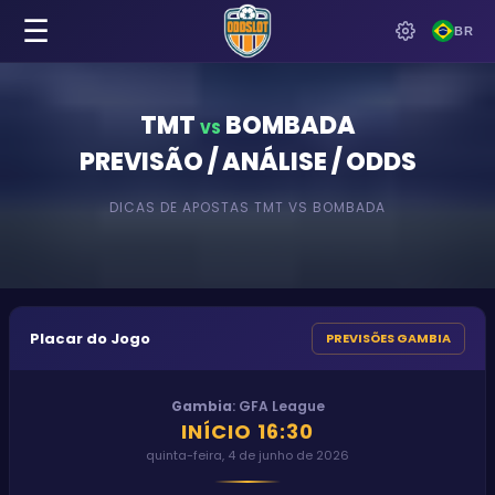
☰
BR
TMT
BOMBADA
VS
PREVISÃO / ANÁLISE / ODDS
DICAS DE APOSTAS
TMT
VS
BOMBADA
Placar do Jogo
PREVISÕES GAMBIA
Gambia
:
GFA League
INÍCIO
16:30
quinta-feira, 4 de junho de 2026