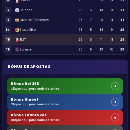
Hawks
28
7
10
11
31
12
Falcons
28
6
13
9
31
13
Greater Tomorrow
28
7
10
11
31
14
Steve Biko
28
5
14
9
29
15
TMT
28
6
11
11
29
16
Samger
28
5
13
10
28
BÔNUS DE APOSTAS
Bônus Bet365
+
Clique aqui para mais detalhes
Bônus Unibet
+
Clique aqui para mais detalhes
Bônus Ladbrokes
+
Clique aqui para mais detalhes