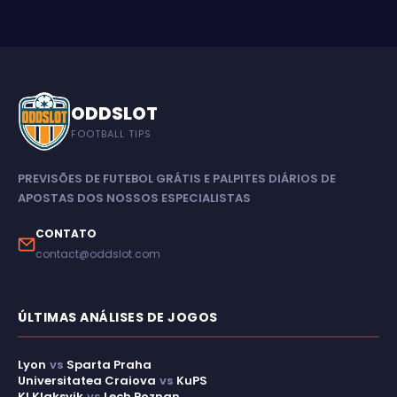
ODDSLOT
FOOTBALL TIPS
PREVISÕES DE FUTEBOL GRÁTIS E PALPITES DIÁRIOS DE
APOSTAS DOS NOSSOS ESPECIALISTAS
CONTATO
contact@oddslot.com
ÚLTIMAS ANÁLISES DE JOGOS
Lyon
vs
Sparta Praha
Universitatea Craiova
vs
KuPS
KI Klaksvik
vs
Lech Poznan