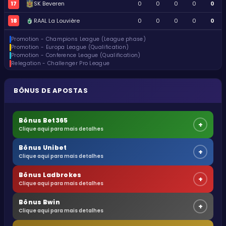
17
SK Beveren
0
0
0
0
0
18
RAAL La Louvière
0
0
0
0
0
Promotion - Champions League (League phase)
Promotion - Europa League (Qualification)
Promotion - Conference League (Qualification)
Relegation - Challenger Pro League
BÔNUS DE APOSTAS
Bônus Bet365
+
Clique aqui para mais detalhes
Bônus Unibet
+
Clique aqui para mais detalhes
Bônus Ladbrokes
+
Clique aqui para mais detalhes
Bônus Bwin
+
Clique aqui para mais detalhes