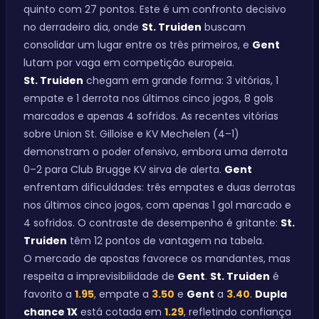
quinto com 27 pontos. Este é um confronto decisivo
no derradeiro dia, onde
St. Truiden
buscam
consolidar um lugar entre os três primeiros, e
Gent
lutam por vaga em competição europeia.
St. Truiden
chegam em grande forma: 3 vitórias, 1
empate e 1 derrota nos últimos cinco jogos, 8 gols
marcados e apenas 4 sofridos. As recentes vitórias
sobre Union St. Gilloise e KV Mechelen (4–1)
demonstram o poder ofensivo, embora uma derrota
0–2 para Club Brugge KV sirva de alerta.
Gent
enfrentam dificuldades: três empates e duas derrotas
nos últimos cinco jogos, com apenas 1 gol marcado e
4 sofridos. O contraste de desempenho é gritante:
St.
Truiden
têm 12 pontos de vantagem na tabela.
O mercado de apostas favorece os mandantes, mas
respeita a imprevisibilidade de
Gent
.
St. Truiden
é
favorito a
1.95
, empate a
3.50
e
Gent
a
3.40
.
Dupla
chance 1X
está cotada em
1.29
, refletindo confiança