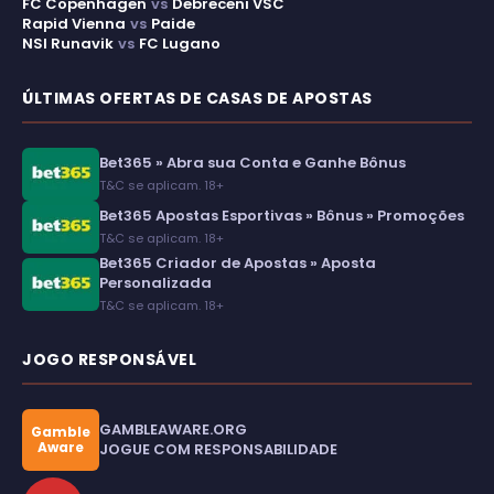
FC Copenhagen
vs
Debreceni VSC
Rapid Vienna
vs
Paide
NSI Runavik
vs
FC Lugano
ÚLTIMAS OFERTAS DE CASAS DE APOSTAS
Bet365 » Abra sua Conta e Ganhe Bônus
T&C se aplicam. 18+
Bet365 Apostas Esportivas » Bônus » Promoções
T&C se aplicam. 18+
Bet365 Criador de Apostas » Aposta
Personalizada
T&C se aplicam. 18+
JOGO RESPONSÁVEL
GAMBLEAWARE.ORG
Gamble
Aware
JOGUE COM RESPONSABILIDADE