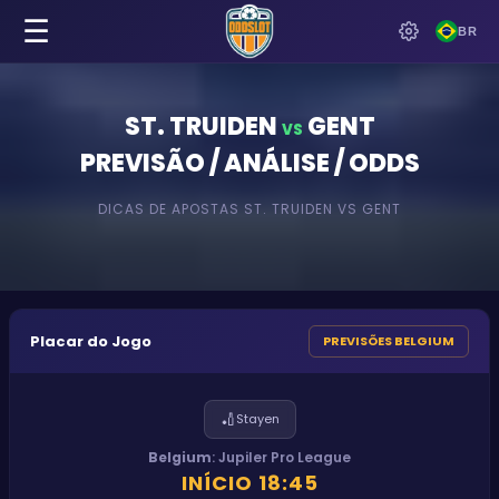
☰
BR
ST. TRUIDEN
GENT
VS
PREVISÃO / ANÁLISE / ODDS
DICAS DE APOSTAS
ST. TRUIDEN
VS
GENT
Placar do Jogo
PREVISÕES BELGIUM
🏏
Stayen
Belgium
:
Jupiler Pro League
INÍCIO
18:45