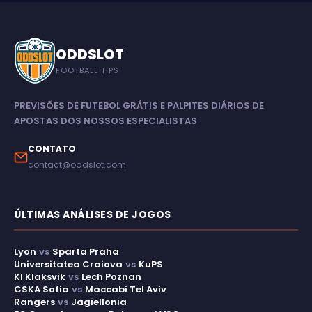
ODDSLOT
FOOTBALL TIPS
PREVISÕES DE FUTEBOL GRÁTIS E PALPITES DIÁRIOS DE
APOSTAS DOS NOSSOS ESPECIALISTAS
CONTATO
contact@oddslot.com
ÚLTIMAS ANÁLISES DE JOGOS
Lyon
vs
Sparta Praha
Universitatea Craiova
vs
KuPS
KI Klaksvik
vs
Lech Poznan
CSKA Sofia
vs
Maccabi Tel Aviv
Rangers
vs
Jagiellonia