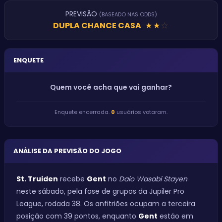
PREVISÃO
(BASEADO NAS ODDS)
DUPLA CHANCE CASA
★
★
★
ENQUETE
Quem você acha que vai ganhar?
Enquete encerrada.
0
usuários votaram.
ANÁLISE DA PREVISÃO DO JOGO
St. Truiden
recebe
Gent
no
Daio Wasabi Stayen
neste sábado, pela fase de grupos da Jupiler Pro
League, rodada 38. Os anfitriões ocupam a terceira
posição com 39 pontos, enquanto
Gent
estão em