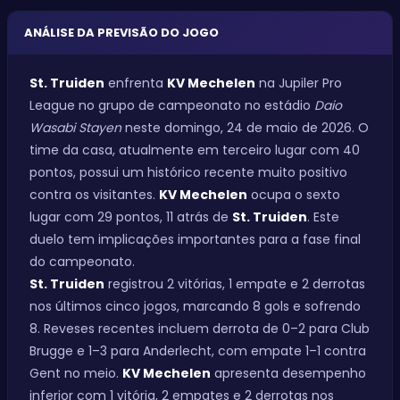
ANÁLISE DA PREVISÃO DO JOGO
St. Truiden
enfrenta
KV Mechelen
na Jupiler Pro
League no grupo de campeonato no estádio
Daio
Wasabi Stayen
neste domingo, 24 de maio de 2026. O
time da casa, atualmente em terceiro lugar com 40
pontos, possui um histórico recente muito positivo
contra os visitantes.
KV Mechelen
ocupa o sexto
lugar com 29 pontos, 11 atrás de
St. Truiden
. Este
duelo tem implicações importantes para a fase final
do campeonato.
St. Truiden
registrou 2 vitórias, 1 empate e 2 derrotas
nos últimos cinco jogos, marcando 8 gols e sofrendo
8. Reveses recentes incluem derrota de 0–2 para Club
Brugge e 1–3 para Anderlecht, com empate 1–1 contra
Gent no meio.
KV Mechelen
apresenta desempenho
inferior com 1 vitória, 2 empates e 2 derrotas nos