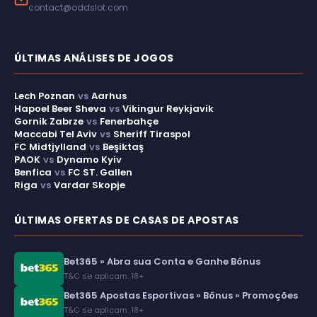
contact@oddslot.com
ÚLTIMAS ANÁLISES DE JOGOS
Lech Poznan
vs
Aarhus
Hapoel Beer Sheva
vs
Vikingur Reykjavik
Gornik Zabrze
vs
Fenerbahçe
Maccabi Tel Aviv
vs
Sheriff Tiraspol
FC Midtjylland
vs
Beşiktaş
PAOK
vs
Dynamo Kyiv
Benfica
vs
FC ST. Gallen
Riga
vs
Vardar Skopje
ÚLTIMAS OFERTAS DE CASAS DE APOSTAS
Bet365 » Abra sua Conta e Ganhe Bônus
T&C se aplicam. 18+
Bet365 Apostas Esportivas » Bônus » Promoções
T&C se aplicam. 18+