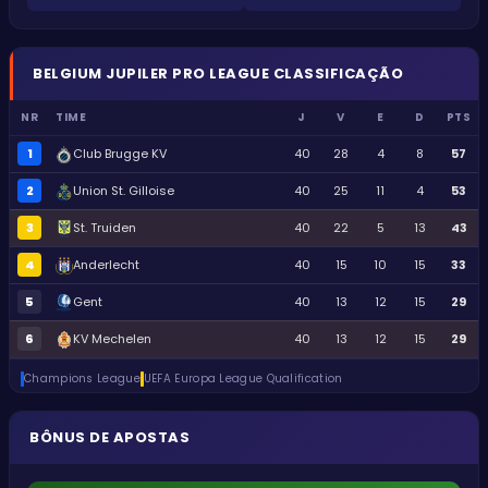
BELGIUM
JUPILER PRO LEAGUE
CLASSIFICAÇÃO
NR
TIME
J
V
E
D
PTS
1
Club Brugge KV
40
28
4
8
57
2
Union St. Gilloise
40
25
11
4
53
3
St. Truiden
40
22
5
13
43
4
Anderlecht
40
15
10
15
33
5
Gent
40
13
12
15
29
6
KV Mechelen
40
13
12
15
29
Champions League
UEFA Europa League Qualification
BÔNUS DE APOSTAS