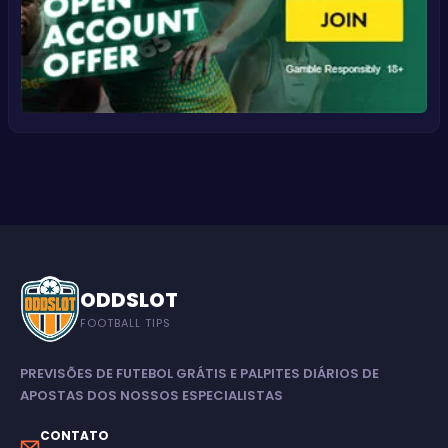
ODDSLOT
FOOTBALL TIPS
PREVISÕES DE FUTEBOL GRÁTIS E PALPITES DIÁRIOS DE
APOSTAS DOS NOSSOS ESPECIALISTAS
CONTATO