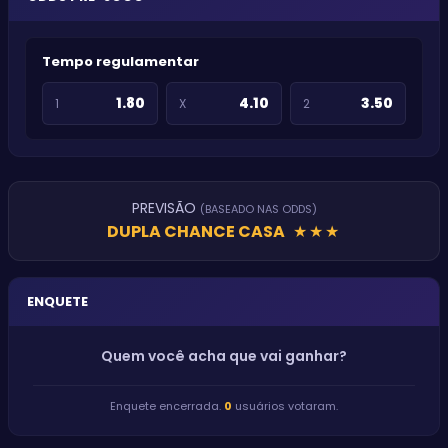
Tempo regulamentar
1.80
4.10
3.50
1
X
2
PREVISÃO
(BASEADO NAS ODDS)
DUPLA CHANCE CASA
★
★
★
ENQUETE
Quem você acha que vai ganhar?
Enquete encerrada.
0
usuários votaram.