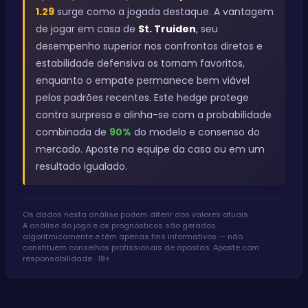
1.29
surge como a jogada destaque. A vantagem
de jogar em casa de
St. Truiden
, seu
desempenho superior nos confrontos diretos e
estabilidade defensiva os tornam favoritos,
enquanto o empate permanece bem viável
pelos padrões recentes. Este hedge protege
contra surpresa e alinha-se com a probabilidade
combinada de
90%
do modelo e consenso do
mercado. Aposte na equipe da casa ou em um
resultado igualado.
Os dados nesta análise podem diferir dos valores atuais.
A análise do jogo e os prognósticos são gerados
algoritmicamente e têm apenas fins informativos — não
constituem conselhos profissionais de apostas. Aposte com
responsabilidade · 18+