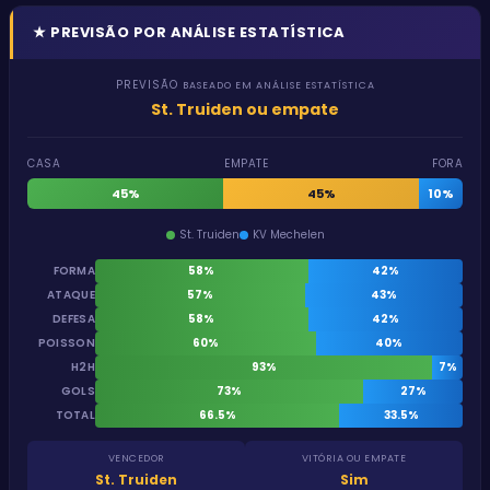
★
PREVISÃO POR ANÁLISE ESTATÍSTICA
PREVISÃO
BASEADO EM ANÁLISE ESTATÍSTICA
St. Truiden ou empate
CASA
EMPATE
FORA
45%
45%
10%
St. Truiden
KV Mechelen
FORMA
58%
42%
ATAQUE
57%
43%
DEFESA
58%
42%
POISSON
60%
40%
H2H
93%
7%
GOLS
73%
27%
TOTAL
66.5%
33.5%
VENCEDOR
VITÓRIA OU EMPATE
St. Truiden
Sim