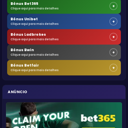
Bônus Bet365
+
Clique aqui para mais detalhes
Bônus Unibet
+
Clique aqui para mais detalhes
Bônus Ladbrokes
+
Clique aqui para mais detalhes
Bônus Bwin
+
Clique aqui para mais detalhes
Bônus Betfair
+
Clique aqui para mais detalhes
ANÚNCIO