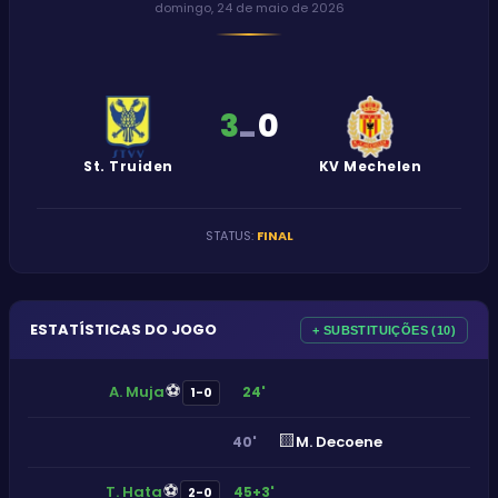
domingo, 24 de maio de 2026
3
0
-
St. Truiden
KV Mechelen
STATUS
:
FINAL
ESTATÍSTICAS DO JOGO
+ SUBSTITUIÇÕES (10)
⚽
A. Muja
24'
1-0
🟨
M. Decoene
40'
⚽
T. Hata
45+3'
2-0