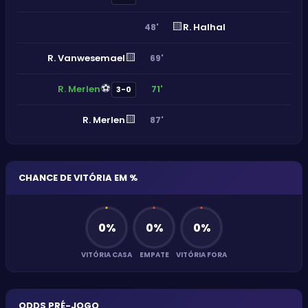
🟨
R. Halhal
48'
🟨
R. Vanwesemael
69'
⚽
R. Merlen
71'
3-0
🟨
R. Merlen
87'
CHANCE DE VITÓRIA EM %
0
%
0
%
0
%
VITÓRIA CASA
EMPATE
VITÓRIA FORA
ODDS PRÉ-JOGO