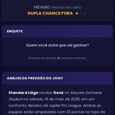
PREVISÃO
(BASEADO NAS ODDS)
DUPLA CHANCE FORA
★
★
★
ENQUETE
Quem você acha que vai ganhar?
Enquete encerrada.
0
usuários votaram.
ANÁLISE DA PREVISÃO DO JOGO
Standard Liège
recebe
Genk
no
Maurice Dufrasne
Stadium
no sábado, 16 de maio de 2026, em um
confronto decisivo da Jupiler Pro League. Ambas as
equipes estão empatadas com 33 pontos no topo da