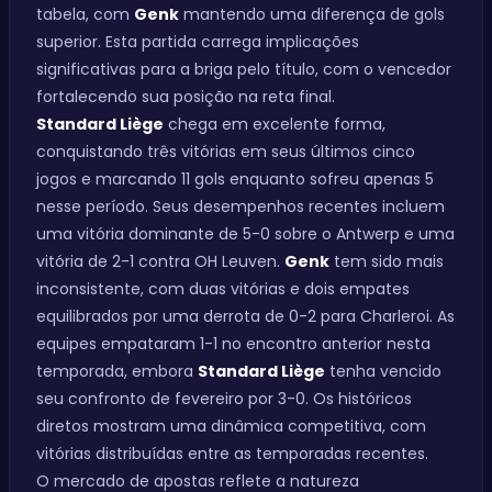
tabela, com
Genk
mantendo uma diferença de gols
superior. Esta partida carrega implicações
significativas para a briga pelo título, com o vencedor
fortalecendo sua posição na reta final.
Standard Liège
chega em excelente forma,
conquistando três vitórias em seus últimos cinco
jogos e marcando 11 gols enquanto sofreu apenas 5
nesse período. Seus desempenhos recentes incluem
uma vitória dominante de 5-0 sobre o Antwerp e uma
vitória de 2-1 contra OH Leuven.
Genk
tem sido mais
inconsistente, com duas vitórias e dois empates
equilibrados por uma derrota de 0-2 para Charleroi. As
equipes empataram 1-1 no encontro anterior nesta
temporada, embora
Standard Liège
tenha vencido
seu confronto de fevereiro por 3-0. Os históricos
diretos mostram uma dinâmica competitiva, com
vitórias distribuídas entre as temporadas recentes.
O mercado de apostas reflete a natureza