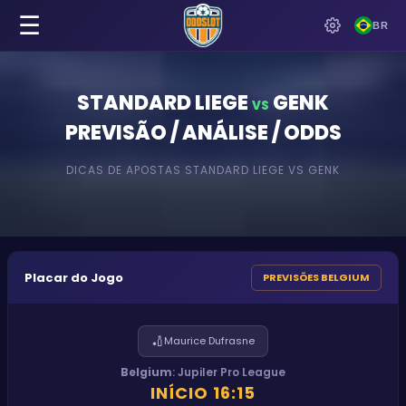
☰
BR
STANDARD LIEGE
GENK
VS
PREVISÃO / ANÁLISE / ODDS
DICAS DE APOSTAS
STANDARD LIEGE
VS
GENK
Placar do Jogo
PREVISÕES BELGIUM
🏏
Maurice Dufrasne
Belgium
:
Jupiler Pro League
INÍCIO
16:15