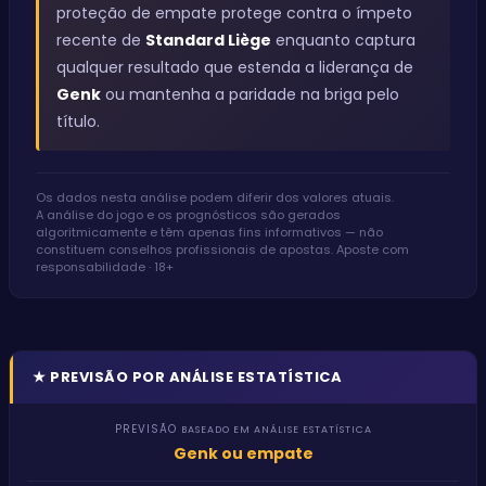
proteção de empate protege contra o ímpeto
recente de
Standard Liège
enquanto captura
qualquer resultado que estenda a liderança de
Genk
ou mantenha a paridade na briga pelo
título.
Os dados nesta análise podem diferir dos valores atuais.
A análise do jogo e os prognósticos são gerados
algoritmicamente e têm apenas fins informativos — não
constituem conselhos profissionais de apostas. Aposte com
responsabilidade · 18+
★
PREVISÃO POR ANÁLISE ESTATÍSTICA
PREVISÃO
BASEADO EM ANÁLISE ESTATÍSTICA
Genk ou empate