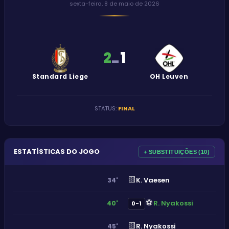
sexta-feira, 8 de maio de 2026
2
1
-
Standard Liege
OH Leuven
STATUS
:
FINAL
ESTATÍSTICAS DO JOGO
+ SUBSTITUIÇÕES (10)
🟨
K. Vaesen
34'
⚽
R. Nyakossi
40'
0-1
🟨
R. Nyakossi
45'