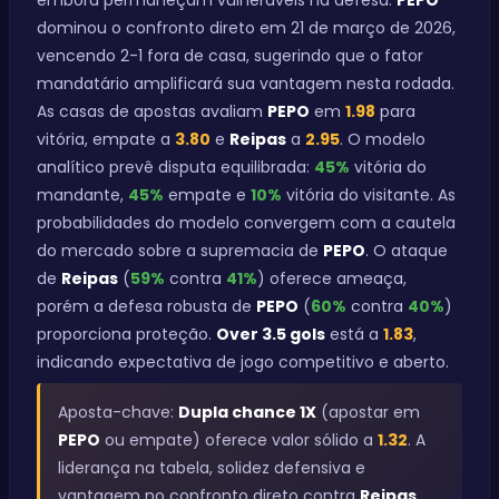
embora permaneçam vulneráveis na defesa.
PEPO
dominou o confronto direto em 21 de março de 2026,
vencendo 2-1 fora de casa, sugerindo que o fator
mandatário amplificará sua vantagem nesta rodada.
As casas de apostas avaliam
PEPO
em
1.98
para
vitória, empate a
3.80
e
Reipas
a
2.95
. O modelo
analítico prevê disputa equilibrada:
45%
vitória do
mandante,
45%
empate e
10%
vitória do visitante. As
probabilidades do modelo convergem com a cautela
do mercado sobre a supremacia de
PEPO
. O ataque
de
Reipas
(
59%
contra
41%
) oferece ameaça,
porém a defesa robusta de
PEPO
(
60%
contra
40%
)
proporciona proteção.
Over 3.5 gols
está a
1.83
,
indicando expectativa de jogo competitivo e aberto.
Aposta-chave:
Dupla chance 1X
(apostar em
PEPO
ou empate) oferece valor sólido a
1.32
. A
liderança na tabela, solidez defensiva e
vantagem no confronto direto contra
Reipas