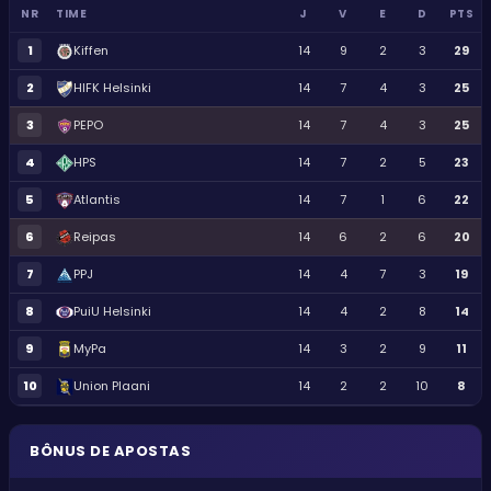
NR
TIME
J
V
E
D
PTS
1
Kiffen
14
9
2
3
29
2
HIFK Helsinki
14
7
4
3
25
3
PEPO
14
7
4
3
25
4
HPS
14
7
2
5
23
5
Atlantis
14
7
1
6
22
6
Reipas
14
6
2
6
20
7
PPJ
14
4
7
3
19
8
PuiU Helsinki
14
4
2
8
14
9
MyPa
14
3
2
9
11
10
Union Plaani
14
2
2
10
8
BÔNUS DE APOSTAS