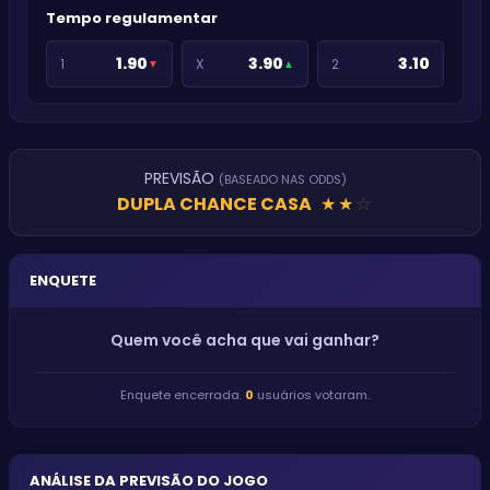
Tempo regulamentar
1.90
3.90
3.10
1
X
2
▼
▲
PREVISÃO
(BASEADO NAS ODDS)
DUPLA CHANCE CASA
★
★
★
ENQUETE
Quem você acha que vai ganhar?
Enquete encerrada.
0
usuários votaram.
ANÁLISE DA PREVISÃO DO JOGO