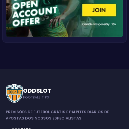
ODDSLOT
FOOTBALL TIPS
PREVISÕES DE FUTEBOL GRÁTIS E PALPITES DIÁRIOS DE
APOSTAS DOS NOSSOS ESPECIALISTAS