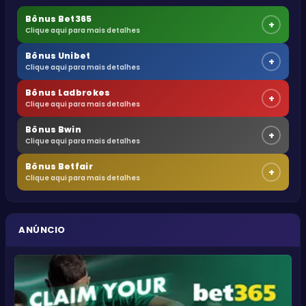
Bônus Bet365
+
Clique aqui para mais detalhes
Bônus Unibet
+
Clique aqui para mais detalhes
Bônus Ladbrokes
+
Clique aqui para mais detalhes
Bônus Bwin
+
Clique aqui para mais detalhes
Bônus Betfair
+
Clique aqui para mais detalhes
ANÚNCIO