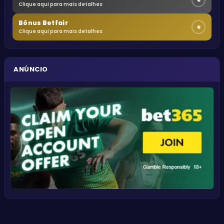
Clique aqui para mais detalhes
Bônus Betfair
+
Clique aqui para mais detalhes
ANÚNCIO