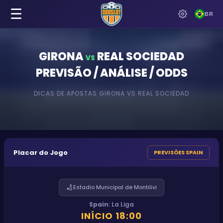
☰
BR
GIRONA
REAL SOCIEDAD
VS
PREVISÃO / ANÁLISE / ODDS
DICAS DE APOSTAS
GIRONA
VS
REAL SOCIEDAD
Placar do Jogo
PREVISÕES SPAIN
🏏
Estadio Municipal de Montilivi
Spain
:
La Liga
INÍCIO
18:00