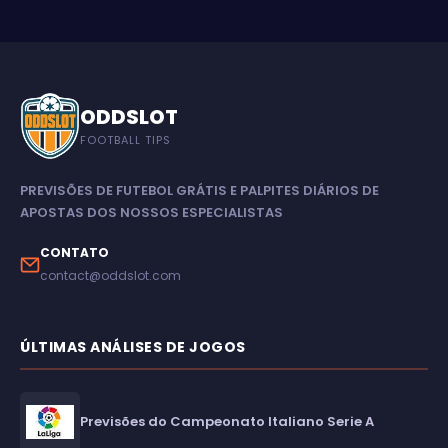
ODDSLOT
FOOTBALL TIPS
PREVISÕES DE FUTEBOL GRÁTIS E PALPITES DIÁRIOS DE
APOSTAS DOS NOSSOS ESPECIALISTAS
CONTATO
contact@oddslot.com
ÚLTIMAS ANÁLISES DE JOGOS
Previsões do Campeonato Italiano Serie A