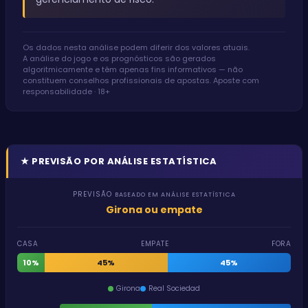
Os dados nesta análise podem diferir dos valores atuais.
A análise do jogo e os prognósticos são gerados
algoritmicamente e têm apenas fins informativos — não
constituem conselhos profissionais de apostas. Aposte com
responsabilidade · 18+
★
PREVISÃO POR ANÁLISE ESTATÍSTICA
PREVISÃO
BASEADO EM ANÁLISE ESTATÍSTICA
Girona ou empate
CASA
EMPATE
FORA
10%
45%
45%
Girona
Real Sociedad