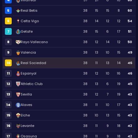
Villarreal
37
21
6
10
69
5
Real Betis
38
15
15
8
60
6
Celta Vigo
38
14
12
12
54
7
Getafe
38
15
6
17
51
8
Rayo Vallecano
38
12
14
12
50
9
Valencia
38
13
10
15
49
10
Real Sociedad
38
11
13
14
46
11
Espanyol
38
12
10
16
46
12
Athletic Club
38
13
6
19
45
13
Sevilla
38
12
7
19
43
14
Alaves
38
11
10
17
43
15
Elche
38
10
13
15
43
16
Levante
38
11
9
18
42
17
Osasuna
38
11
9
18
42