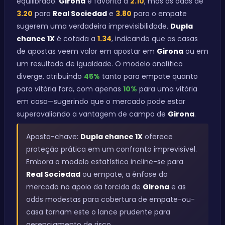
equilibrado.
Girona
é favorita a
2.10
, mas as odds de
3.20
para
Real Sociedad
e
3.80
para o empate
sugerem uma verdadeira imprevisibilidade.
Dupla
chance 1X
é cotada a
1.34
, indicando que as casas
de apostas veem valor em apostar em
Girona
ou em
um resultado de igualdade. O modelo analítico
diverge, atribuindo
45%
tanto para empate quanto
para vitória fora, com apenas
10%
para uma vitória
em casa—sugerindo que o mercado pode estar
superavaliando a vantagem de campo de
Girona
.
Aposta-chave:
Dupla chance 1X
oferece
proteção prática em um confronto imprevisível.
Embora o modelo estatístico incline-se para
Real Sociedad
ou empate, a ênfase do
mercado no apoio da torcida de
Girona
e as
odds modestas para cobertura de empate-ou-
casa tornam este o lance prudente para
gerenciamento de risco.