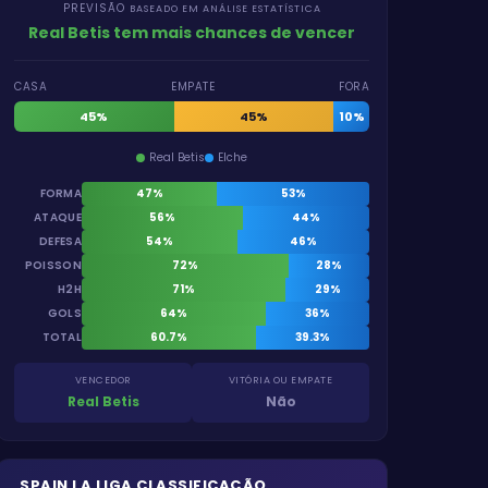
PREVISÃO
BASEADO EM ANÁLISE ESTATÍSTICA
Real Betis tem mais chances de vencer
CASA
EMPATE
FORA
45%
45%
10%
Real Betis
Elche
FORMA
47%
53%
ATAQUE
56%
44%
DEFESA
54%
46%
POISSON
72%
28%
H2H
71%
29%
GOLS
64%
36%
TOTAL
60.7%
39.3%
VENCEDOR
VITÓRIA OU EMPATE
Real Betis
Não
SPAIN
LA LIGA
CLASSIFICAÇÃO