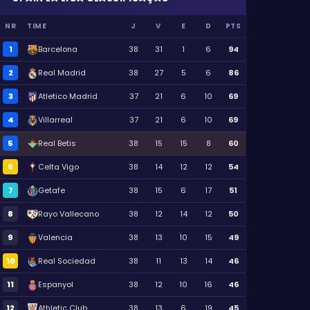
NR
TIME
J
V
E
D
PTS
1
Barcelona
38
31
1
6
94
2
Real Madrid
38
27
5
6
86
3
Atletico Madrid
37
21
6
10
69
4
Villarreal
37
21
6
10
69
5
Real Betis
38
15
15
8
60
6
Celta Vigo
38
14
12
12
54
7
Getafe
38
15
6
17
51
8
Rayo Vallecano
38
12
14
12
50
9
Valencia
38
13
10
15
49
10
Real Sociedad
38
11
13
14
46
11
Espanyol
38
12
10
16
46
12
Athletic Club
38
13
6
19
45