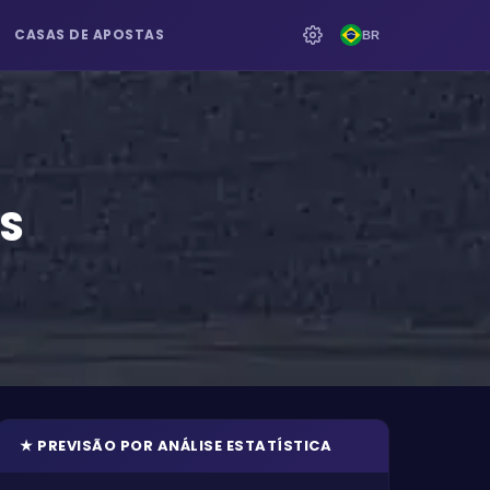
CASAS DE APOSTAS
BR
DS
★
PREVISÃO POR ANÁLISE ESTATÍSTICA