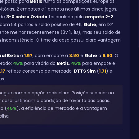
de passo para
Betis
rumo às competições europeias.
rias, 2 empates e 1 derrota nos últimos cinco jogos,
 de
3-0 sobre Oviedo
foi anulada pelo
empate 2-2
om 54 pontos e saldo positivo de +11.
Elche
, em 13º
nte melhor recentemente (3V 1E 1D), mas seu saldo de
m inconsistência. O time da casa possui clara vantagem
eal Betis
a
1.57
, com empate a
3.80
e
Elche
a
5.50
. O
brado:
45%
para vitória do
Betis
,
45%
para empate e
.17
reflete consenso de mercado.
BTTS Sim
(
1.71
) e
as.
egue como a opção mais clara. Posição superior na
r casa justificam a condição de favorita das casas.
o (
45%
), a eficiência de mercado e a vantagem
olha.