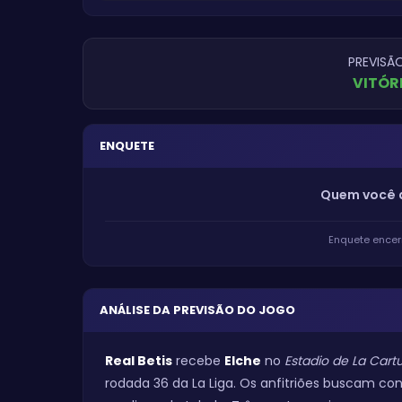
PREVISÃ
VITÓR
ENQUETE
Quem você a
Enquete encer
ANÁLISE DA PREVISÃO DO JOGO
Real Betis
recebe
Elche
no
Estadio de La Cart
rodada 36 da La Liga. Os anfitriões buscam co