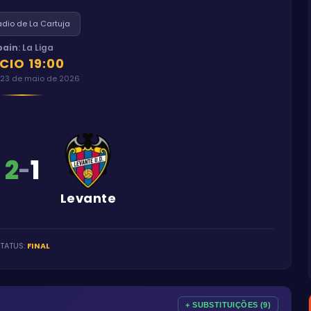
adio de La Cartuja
pain
:
La Liga
ÍCIO
19:00
 23 de maio de 2026
2
1
-
Levante
TATUS
:
FINAL
+ SUBSTITUIÇÕES (9)