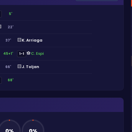
5'

22'
🟨
K. Arriaga
37'
⚽
C. Espi
45+1'
1-1
🟨
J. Toljan
66'
68'
0
%
0
%