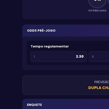
VITÓRIA CASA
ODDS PRÉ-JOGO
Tempo regulamentar
2.30
1
X
PREVISÃ
DUPLA CH
ENQUETE