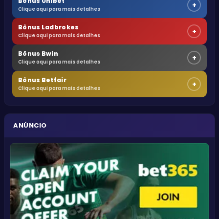
Bônus Unibet
+
Clique aqui para mais detalhes
Bônus Ladbrokes
+
Clique aqui para mais detalhes
Bônus Bwin
+
Clique aqui para mais detalhes
Bônus Betfair
+
Clique aqui para mais detalhes
ANÚNCIO