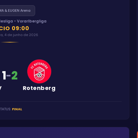
A & EUGEN Arena
esliga - Vorarlbergliga
ÍCIO
09:00
ra, 4 de junho de 2026
1
2
-
V
Rotenberg
TATUS
:
FINAL