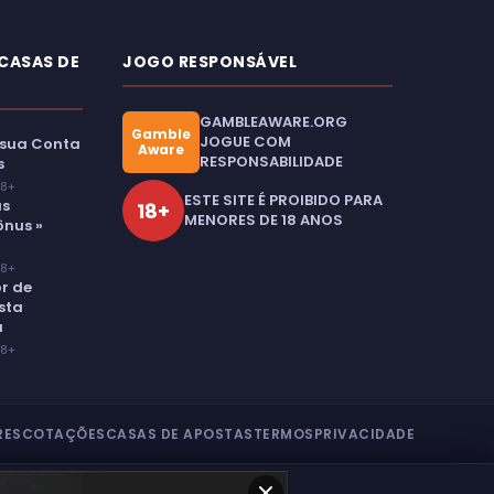
 CASAS DE
JOGO RESPONSÁVEL
GAMBLEAWARE.ORG
Gamble
JOGUE COM
 sua Conta
Aware
RESPONSABILIDADE
s
18+
ESTE SITE É PROIBIDO PARA
as
18+
MENORES DE 18 ANOS
ônus »
18+
r de
sta
a
18+
RES
COTAÇÕES
CASAS DE APOSTAS
TERMOS
PRIVACIDADE