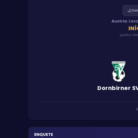
🏏
EMM
Austria
:
Land
IN
quinta-fei
Dornbirner S
S
ENQUETE