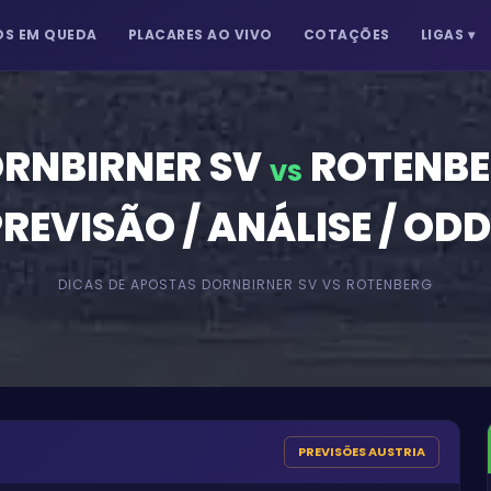
S EM QUEDA
PLACARES AO VIVO
COTAÇÕES
LIGAS
▾
RNBIRNER SV
ROTENB
VS
REVISÃO / ANÁLISE / OD
DICAS DE APOSTAS
DORNBIRNER SV
VS
ROTENBERG
PREVISÕES AUSTRIA