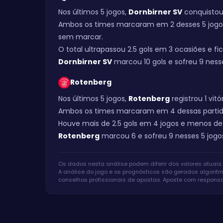
Nos últimos
5
jogos,
Dornbirner SV
conquisto
Ambos os times marcaram em
2
desses
5
jogo
sem marcar.
O total ultrapassou 2.5 gols em
3
ocasiões
e fi
Dornbirner SV
marcou
10
gols e sofreu
9
nesse
Rotenberg
Nos últimos
5
jogos,
Rotenberg
registrou
1
vitó
Ambos os times marcaram em
4
dessas parti
Houve mais de 2.5 gols em
4
jogos
e menos de
Rotenberg
marcou
6
e sofreu
9
nesses
5
jogo
Os dados nesta análise podem diferir dos valores atuais.
A análise do jogo e os prognósticos são gerados algorit
conselhos profissionais de apostas. Aposte com responsab