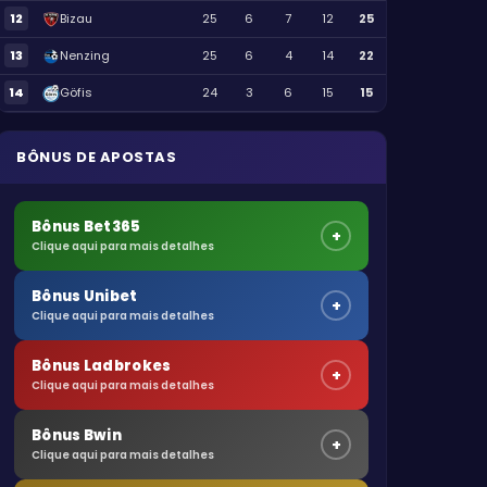
12
Bizau
25
6
7
12
25
13
Nenzing
25
6
4
14
22
14
Göfis
24
3
6
15
15
BÔNUS DE APOSTAS
Bônus Bet365
+
Clique aqui para mais detalhes
Bônus Unibet
+
Clique aqui para mais detalhes
Bônus Ladbrokes
+
Clique aqui para mais detalhes
Bônus Bwin
+
Clique aqui para mais detalhes