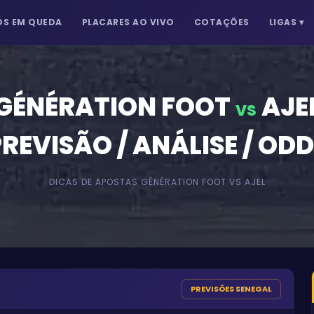
S EM QUEDA
PLACARES AO VIVO
COTAÇÕES
LIGAS
▾
GÉNÉRATION FOOT
AJE
VS
REVISÃO / ANÁLISE / OD
DICAS DE APOSTAS
GÉNÉRATION FOOT
VS
AJEL
PREVISÕES SENEGAL