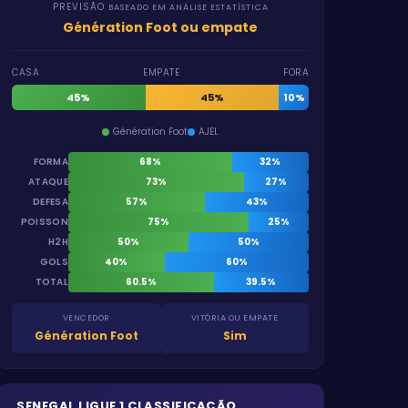
PREVISÃO
BASEADO EM ANÁLISE ESTATÍSTICA
Génération Foot ou empate
CASA
EMPATE
FORA
45%
45%
10%
Génération Foot
AJEL
FORMA
68%
32%
ATAQUE
73%
27%
DEFESA
57%
43%
POISSON
75%
25%
H2H
50%
50%
GOLS
40%
60%
TOTAL
60.5%
39.5%
VENCEDOR
VITÓRIA OU EMPATE
Génération Foot
Sim
SENEGAL
LIGUE 1
CLASSIFICAÇÃO