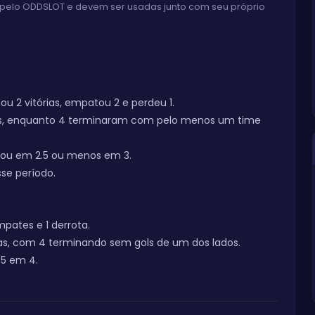
 pelo ODDSLOT e devem ser usadas junto com seu próprio
tou
2
vitórias
, empatou
2
e perdeu
1
.
s, enquanto
4
terminaram com pelo menos um time
cou em 2.5 ou menos em
3
.
se período.
mpates
e
1
derrota
.
das, com
4
terminando sem gols de um dos lados.
.5 em
4
.