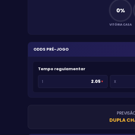
0
%
VITÓRIA CASA
ODDS PRÉ-JOGO
Tempo regulamentar
2.05
1
X
▼
PREVISÃ
DUPLA CH