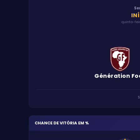
Se
IN
quinta-fei
Génération Fo
S
CHANCE DE VITÓRIA EM %