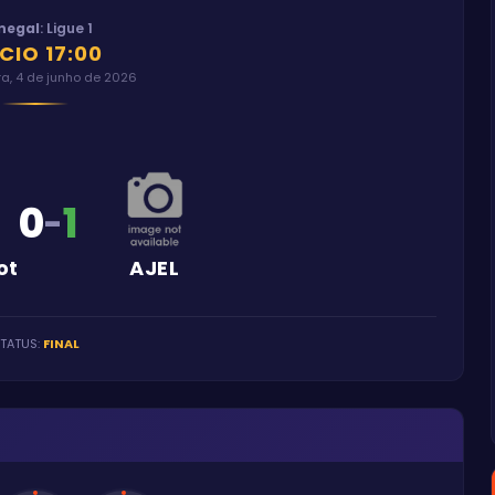
negal
:
Ligue 1
ÍCIO
17:00
ra, 4 de junho de 2026
0
1
-
ot
AJEL
TATUS
:
FINAL