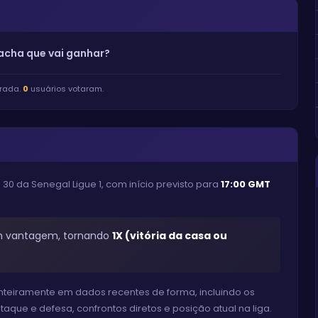
cha que vai ganhar?
rada.
0
usuários votaram.
 30
da
Senegal
Ligue 1
, com início previsto para
17:00
GMT
 vantagem, tornando
1X (vitória da casa ou
nteiramente em dados recentes de forma, incluindo os
taque e defesa, confrontos diretos e posição atual na liga.