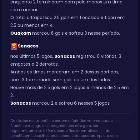
enquanto
2
terminaram com pelo menos um time
sem marcar.
O total ultrapassou 2.5 gols em
1
ocasião
e ficou em
2.5 ou menos em
4
.
Ouakam
marcou
6
gols e sofreu
3
nesse período.
Sonacos
Nos últimos
5
jogos,
Sonacos
registrou
0
vitórias
,
3
empates
e
2
derrotas
.
Ambos os times marcaram em
2
dessas partidas,
com
3
terminando sem gols de um dos lados.
Houve mais de 2.5 gols em
2
jogos
e menos de 2.5 em
3
.
Sonacos
marcou
2
e sofreu
6
nesses
5
jogos.
Os dados nesta análise podem diferir dos valores atuais.
A análise do jogo e os prognósticos são gerados
algoritmicamente e têm apenas fins informativos — não
constituem conselhos profissionais de apostas. Aposte com