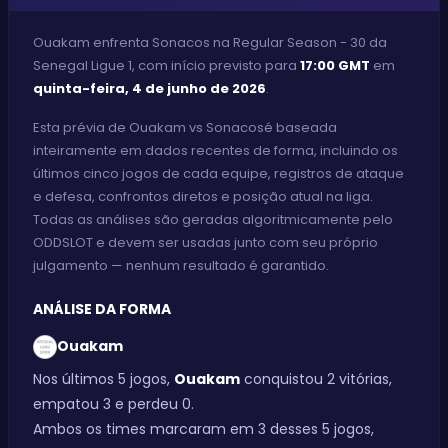
Ouakam
enfrenta
Sonacos
na Regular Season - 30
da
Senegal
Ligue 1
, com início previsto para
17:00
GMT
em
quinta-feira, 4 de junho de 2026
.
Esta prévia de
Ouakam
vs
Sonacos
é baseada
inteiramente em dados recentes de forma, incluindo os
últimos cinco jogos de cada equipe, registros de ataque
e defesa, confrontos diretos e posição atual na liga.
Todas as análises são geradas algoritmicamente pelo
ODDSLOT e devem ser usadas junto com seu próprio
julgamento — nenhum resultado é garantido.
ANÁLISE DA FORMA
Ouakam
Nos últimos
5
jogos,
Ouakam
conquistou
2
vitórias
,
empatou
3
e perdeu
0
.
Ambos os times marcaram em
3
desses
5
jogos,