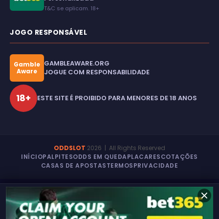
T&C se aplicam. 18+
JOGO RESPONSÁVEL
GAMBLEAWARE.ORG
Gamble
Aware
JOGUE COM RESPONSABILIDADE
18+
ESTE SITE É PROIBIDO PARA MENORES DE 18 ANOS
ODDSLOT
2026
| All Rights Reserved
INÍCIO
PALPITES
ODDS EM QUEDA
PLACARES
COTAÇÕES
CASAS DE APOSTAS
TERMOS
PRIVACIDADE