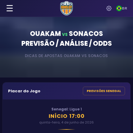
☰
BR
OUAKAM
SONACOS
VS
PREVISÃO / ANÁLISE / ODDS
DICAS DE APOSTAS
OUAKAM
VS
SONACOS
Placar do Jogo
PREVISÕES SENEGAL
Senegal
:
Ligue 1
INÍCIO
17:00
quinta-feira, 4 de junho de 2026