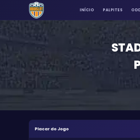
INÍCIO
PALPITES
ODD
STAD
P
Placar do Jogo