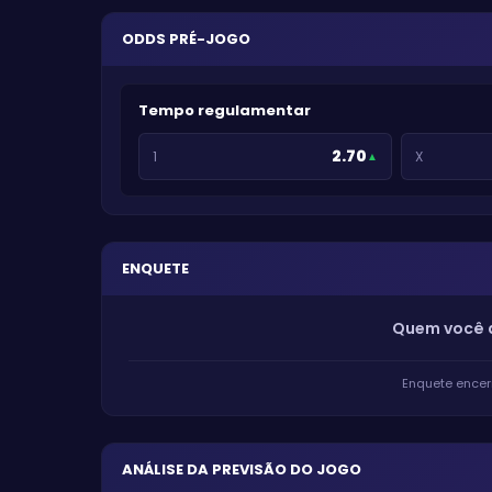
ODDS PRÉ-JOGO
Tempo regulamentar
2.70
1
X
▲
ENQUETE
Quem você a
Enquete encer
ANÁLISE DA PREVISÃO DO JOGO