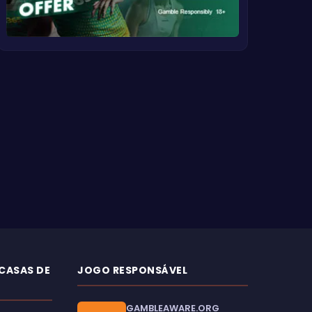
 CASAS DE
JOGO RESPONSÁVEL
GAMBLEAWARE.ORG