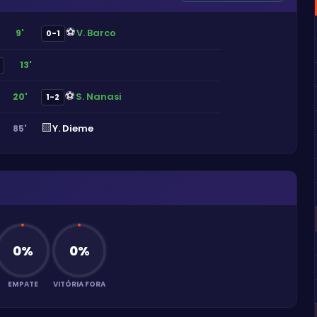
⚽
V. Barco
9'
0-1
13'
⚽
S. Nanasi
20'
1-2
🟨
Y. Dieme
85'
0
%
0
%
EMPATE
VITÓRIA FORA