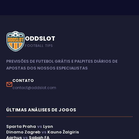
ODDSLOT
FOOTBALL TIPS
PREVISÕES DE FUTEBOL GRÁTIS E PALPITES DIÁRIOS DE
APOSTAS DOS NOSSOS ESPECIALISTAS
CONTATO
contact@oddslot.com
ÚLTIMAS ANÁLISES DE JOGOS
Sparta Praha
vs
Lyon
Dinamo Zagreb
vs
Kauno Žalgiris
Aarhus
vs
Sabah FA