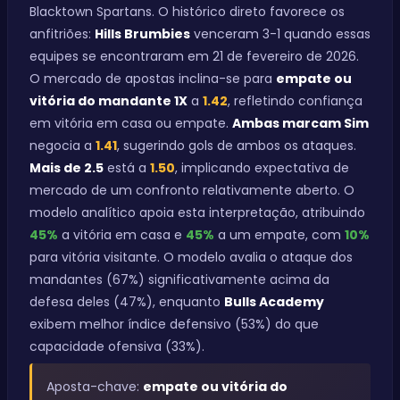
Blacktown Spartans. O histórico direto favorece os
anfitriões:
Hills Brumbies
venceram 3-1 quando essas
equipes se encontraram em 21 de fevereiro de 2026.
O mercado de apostas inclina-se para
empate ou
vitória do mandante 1X
a
1.42
, refletindo confiança
em vitória em casa ou empate.
Ambas marcam Sim
negocia a
1.41
, sugerindo gols de ambos os ataques.
Mais de 2.5
está a
1.50
, implicando expectativa de
mercado de um confronto relativamente aberto. O
modelo analítico apoia esta interpretação, atribuindo
45%
a vitória em casa e
45%
a um empate, com
10%
para vitória visitante. O modelo avalia o ataque dos
mandantes (67%) significativamente acima da
defesa deles (47%), enquanto
Bulls Academy
exibem melhor índice defensivo (53%) do que
capacidade ofensiva (33%).
Aposta-chave:
empate ou vitória do