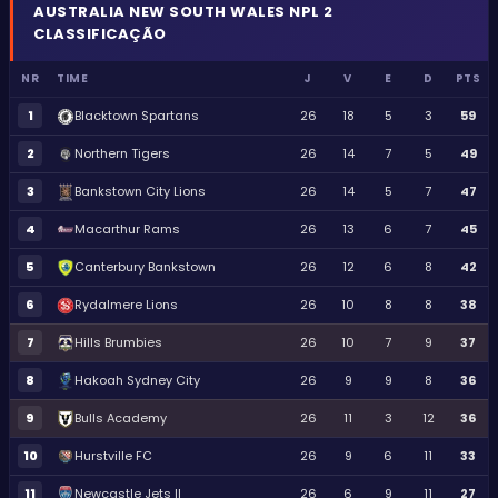
AUSTRALIA
NEW SOUTH WALES NPL 2
CLASSIFICAÇÃO
NR
TIME
J
V
E
D
PTS
1
Blacktown Spartans
26
18
5
3
59
2
Northern Tigers
26
14
7
5
49
3
Bankstown City Lions
26
14
5
7
47
4
Macarthur Rams
26
13
6
7
45
5
Canterbury Bankstown
26
12
6
8
42
6
Rydalmere Lions
26
10
8
8
38
7
Hills Brumbies
26
10
7
9
37
8
Hakoah Sydney City
26
9
9
8
36
9
Bulls Academy
26
11
3
12
36
10
Hurstville FC
26
9
6
11
33
11
Newcastle Jets II
26
6
9
11
27