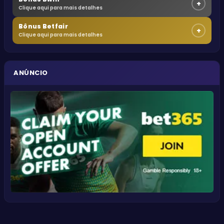
+
Clique aqui para mais detalhes
Bônus Betfair
+
Clique aqui para mais detalhes
ANÚNCIO