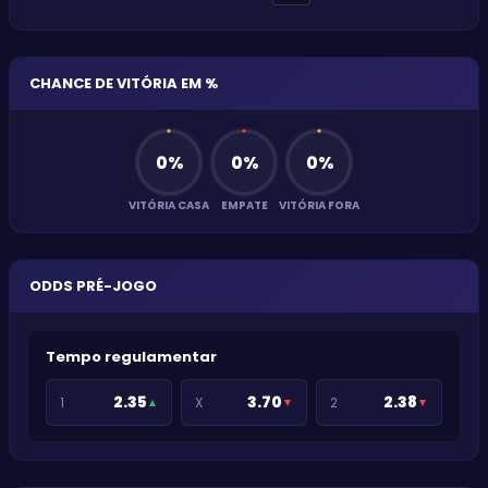
CHANCE DE VITÓRIA EM %
0
%
0
%
0
%
VITÓRIA CASA
EMPATE
VITÓRIA FORA
ODDS PRÉ-JOGO
Tempo regulamentar
2.35
3.70
2.38
1
X
2
▲
▼
▼