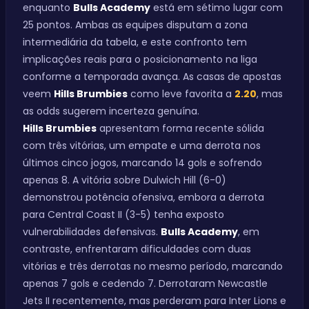
enquanto
Bulls Academy
está em sétimo lugar com
25 pontos. Ambas as equipes disputam a zona
intermediária da tabela, e este confronto tem
implicações reais para o posicionamento na liga
conforme a temporada avança. As casas de apostas
veem
Hills Brumbies
como leve favorita a
2.20
, mas
as odds sugerem incerteza genuína.
Hills Brumbies
apresentam forma recente sólida
com três vitórias, um empate e uma derrota nos
últimos cinco jogos, marcando 14 gols e sofrendo
apenas 8. A vitória sobre Dulwich Hill (6-0)
demonstrou potência ofensiva, embora a derrota
para Central Coast II (3-5) tenha exposto
vulnerabilidades defensivas.
Bulls Academy
, em
contraste, enfrentaram dificuldades com duas
vitórias e três derrotas no mesmo período, marcando
apenas 7 gols e cedendo 7. Derrotaram Newcastle
Jets II recentemente, mas perderam para Inter Lions e