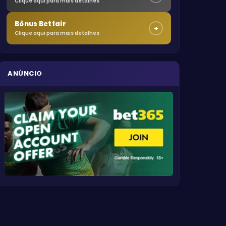
Clique aqui para mais detalhes
Bônus Betfair
+
Clique aqui para mais detalhes
ANÚNCIO