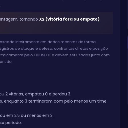
.
antagem, tornando
X2 (vitória fora ou empate)
aseada inteiramente em dados recentes de forma,
registros de ataque e defesa, confrontos diretos e posição
goritmicamente pelo ODDSLOT e devem ser usadas junto com
antido.
tou
2
vitórias
, empatou
0
e perdeu
3
.
s, enquanto
3
terminaram com pelo menos um time
cou em 2.5 ou menos em
3
.
se período.