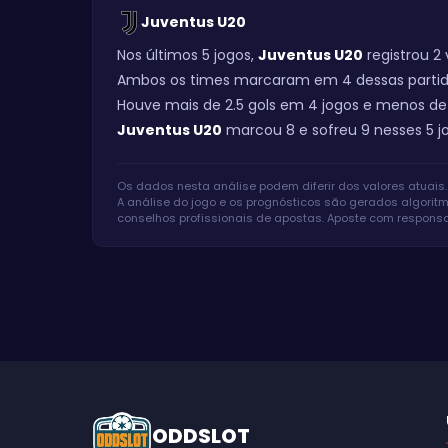
Juventus U20
Nos últimos
5
jogos,
Juventus U20
registrou
2
Ambos os times marcaram em
4
dessas parti
Houve mais de 2.5 gols em
4
jogos
e menos de
Juventus U20
marcou
8
e sofreu
9
nesses
5
j
Os dados nesta análise podem diferir dos valores atuais.
A análise do jogo e os prognósticos são gerados algorit
conselhos profissionais de apostas. Aposte com responsab
ODDSLOT