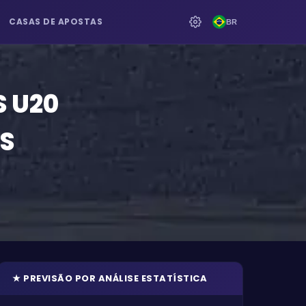
CASAS DE APOSTAS
BR
 U20
DS
★
PREVISÃO POR ANÁLISE ESTATÍSTICA