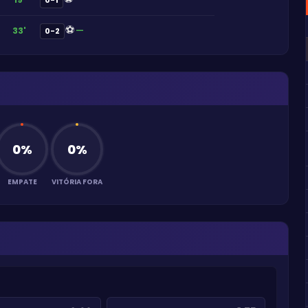
⚽
—
33'
0-2
0
%
0
%
EMPATE
VITÓRIA FORA