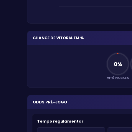
CHANCE DE VITÓRIA EM %
0
%
VITÓRIA CASA
ODDS PRÉ-JOGO
Tempo regulamentar