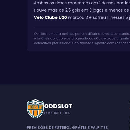
Ambos os times marcaram em
1
dessas parti
Houve mais de 2.5 gols em
3
jogos
e menos de
Velo Clube U20
marcou
3
e sofreu
11
nesses
5
Os dados nesta análise podem diferir dos valores atuais.
A análise do jogo e os prognósticos são gerados algorit
conselhos profissionais de apostas. Aposte com responsab
ODDSLOT
FOOTBALL TIPS
PREVISÕES DE FUTEBOL GRÁTIS E PALPITES