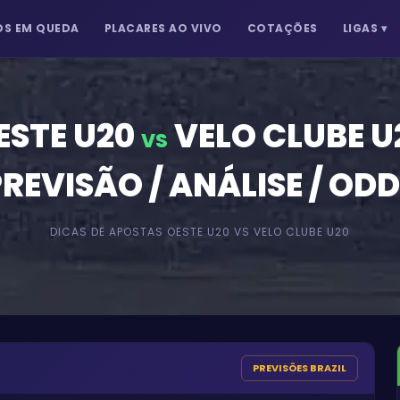
S EM QUEDA
PLACARES AO VIVO
COTAÇÕES
LIGAS
▾
ESTE U20
VELO CLUBE U
VS
REVISÃO / ANÁLISE / OD
DICAS DE APOSTAS
OESTE U20
VS
VELO CLUBE U20
PREVISÕES BRAZIL