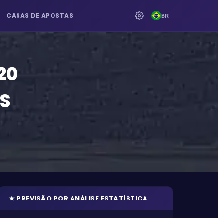
CASAS DE APOSTAS
BR
20
DS
★
PREVISÃO POR ANÁLISE ESTATÍSTICA