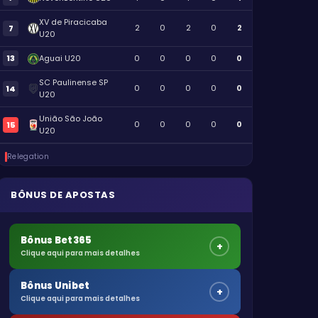
XV de Piracicaba
2
0
2
0
2
7
U20
13
Aguai U20
0
0
0
0
0
SC Paulinense SP
0
0
0
0
0
14
U20
União São João
0
0
0
0
0
15
U20
Relegation
BÔNUS DE APOSTAS
Bônus Bet365
+
Clique aqui para mais detalhes
Bônus Unibet
+
Clique aqui para mais detalhes