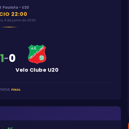
l
:
Paulista - U20
ÍCIO
22:00
ra, 4 de junho de 2026
1
0
-
Velo Clube U20
TATUS
:
FINAL
82'