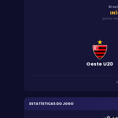
Brazi
IN
quinta-fei
Oeste U20
S
ESTATÍSTICAS DO JOGO
⚽
—
1-0