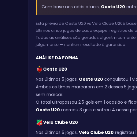
Com base nas odds atuais,
Oeste U20
entra
Esta prévia de
Oeste U20
vs
Velo Clube U20
é base
últimos cinco jogos de cada equipe, registros de a
Todas as análises são geradas algoritmicamente
julgamento — nenhum resultado é garantido.
ANÁLISE DA FORMA
Oeste U20
Nos últimos
5
jogos,
Oeste U20
conquistou
1
vi
Ambos os times marcaram em
2
desses
5
jogo
sem marcar.
O total ultrapassou 2.5 gols em
1
ocasião
e fic
Oeste U20
marcou
3
gols e sofreu
4
nesse per
Velo Clube U20
Nos últimos
5
jogos,
Velo Clube U20
registrou
1