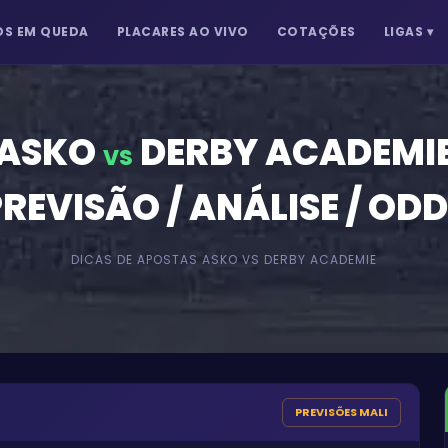
S EM QUEDA
PLACARES AO VIVO
COTAÇÕES
LIGAS
▾
ASKO
DERBY ACADEMI
VS
REVISÃO / ANÁLISE / OD
DICAS DE APOSTAS
ASKO
VS
DERBY ACADEMIE
PREVISÕES MALI