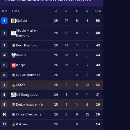
NR
TIME
J
V
E
D
PTS
1
Djoliba
25
17
5
3
56
Stade Malien
26
14
8
4
50
2
Bamako
3
Réal Bamako
26
14
7
5
49
4
Diarra
26
13
5
8
44
5
Binga
26
12
7
7
43
6
USFAS Bamako
25
11
6
8
39
7
ASKO
25
9
6
10
33
8
US Bougouba
26
8
7
11
31
9
Derby Academie
25
5
14
6
29
10
Onze Créateurs
26
6
8
12
26
11
Bakaridjan
25
5
9
11
24