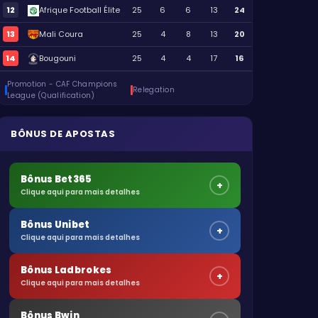
12
Afrique Football Élite
25
6
6
13
24
13
Mali Coura
25
4
8
13
20
14
Bougouni
25
4
4
17
16
Promotion - CAF Champions
Relegation
League (Qualification)
BÔNUS DE APOSTAS
Bônus Bet365
+
Clique aqui para mais detalhes
Bônus Unibet
+
Clique aqui para mais detalhes
Bônus Ladbrokes
+
Clique aqui para mais detalhes
Bônus Bwin