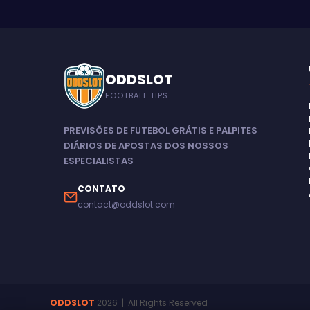
ODDSLOT
FOOTBALL TIPS
PREVISÕES DE FUTEBOL GRÁTIS E PALPITES
DIÁRIOS DE APOSTAS DOS NOSSOS
ESPECIALISTAS
CONTATO
contact@oddslot.com
ODDSLOT
2026
| All Rights Reserved