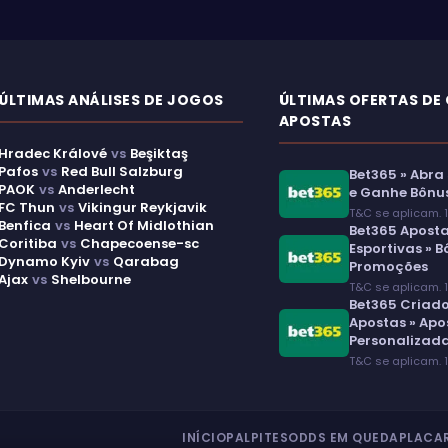
ÚLTIMAS ANÁLISES DE JOGOS
ÚLTIMAS OFERTAS DE
APOSTAS
Hradec Králové
vs
Beşiktaş
Pafos
vs
Red Bull Salzburg
Bet365 » Abra
PAOK
vs
Anderlecht
e Ganhe Bônu
FC Thun
vs
Vikingur Reykjavik
T&C se aplicam. 
Benfica
vs
Heart Of Midlothian
Bet365 Apost
Coritiba
vs
Chapecoense-sc
Esportivas » B
Dynamo Kyiv
vs
Qarabag
Promoções
Ajax
vs
Shelbourne
T&C se aplicam. 
Bet365 Criado
Apostas » Apo
Personalizad
T&C se aplicam. 
INÍCIO
PALPITES
ODDS EM QUEDA
PLACA