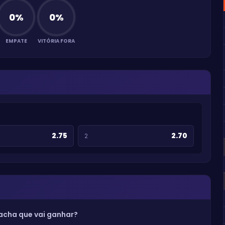
0
%
0
%
EMPATE
VITÓRIA FORA
2.75
2.70
2
cha que vai ganhar?