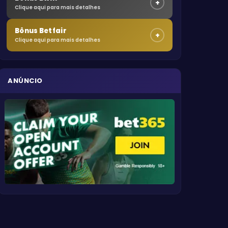
+
Clique aqui para mais detalhes
Bônus Betfair
+
Clique aqui para mais detalhes
ANÚNCIO