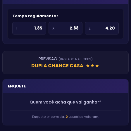
Tempo regulamentar
1.85
2.88
4.20
1
X
2
PREVISÃO
(BASEADO NAS ODDS)
DUPLA CHANCE CASA
★
★
★
ENQUETE
Quem você acha que vai ganhar?
Enquete encerrada.
0
usuários votaram.