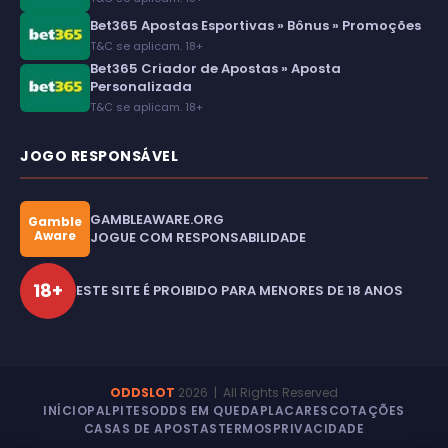
Bet365 Apostas Esportivas » Bônus » Promoções
T&C se aplicam. 18+
Bet365 Criador de Apostas » Aposta
Personalizada
T&C se aplicam. 18+
JOGO RESPONSÁVEL
GAMBLEAWARE.ORG
Gamble
Aware
JOGUE COM RESPONSABILIDADE
18+
ESTE SITE É PROIBIDO PARA MENORES DE 18 ANOS
ODDSLOT
2026
| All Rights Reserved
INÍCIO
PALPITES
ODDS EM QUEDA
PLACARES
COTAÇÕES
CASAS DE APOSTAS
TERMOS
PRIVACIDADE