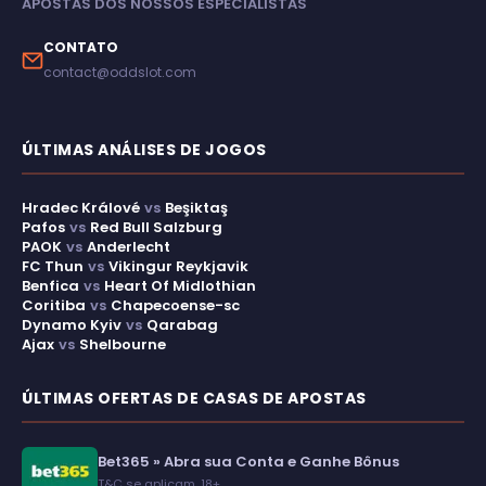
APOSTAS DOS NOSSOS ESPECIALISTAS
CONTATO
contact@oddslot.com
ÚLTIMAS ANÁLISES DE JOGOS
Hradec Králové
vs
Beşiktaş
Pafos
vs
Red Bull Salzburg
PAOK
vs
Anderlecht
FC Thun
vs
Vikingur Reykjavik
Benfica
vs
Heart Of Midlothian
Coritiba
vs
Chapecoense-sc
Dynamo Kyiv
vs
Qarabag
Ajax
vs
Shelbourne
ÚLTIMAS OFERTAS DE CASAS DE APOSTAS
Bet365 » Abra sua Conta e Ganhe Bônus
T&C se aplicam. 18+