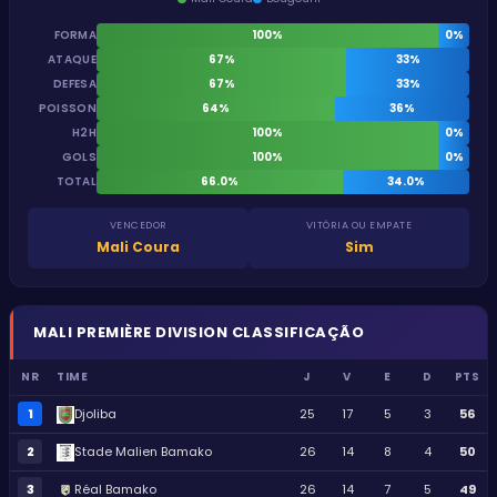
FORMA
100%
0%
ATAQUE
67%
33%
DEFESA
67%
33%
POISSON
64%
36%
H2H
100%
0%
GOLS
100%
0%
TOTAL
66.0%
34.0%
VENCEDOR
VITÓRIA OU EMPATE
Mali Coura
Sim
MALI
PREMIÈRE DIVISION
CLASSIFICAÇÃO
NR
TIME
J
V
E
D
PTS
1
Djoliba
25
17
5
3
56
2
Stade Malien Bamako
26
14
8
4
50
3
Réal Bamako
26
14
7
5
49