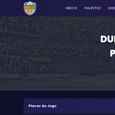
INÍCIO
PALPITES
ODD
DU
P
Placar do Jogo