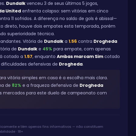
es.
Dundalk
venceu 3 de seus últimos 5 jogos,
a United
enfrenta colapso: sem vitórias em cinco
tra 11 sofridos. A diferença no saldo de gols é abissal—
to direto, houve dois empates esta temporada, porém
do superioridade técnica.
ndantes. Vitória de
Dundalk
a
1.56
contra
Drogheda
itória de
Dundalk
e
45%
para empate, com apenas
á cotado a
1.57
, enquanto
Ambas marcam Sim
cotado
s dificuldades defensivas de
Drogheda
.
ra vitória simples em casa é a escolha mais clara.
rma de
82%
e a fraqueza defensiva de
Drogheda
dos mercados para este duelo de campeonato com
micamente e têm apenas fins informativos — não constituem
ilidade · 18+