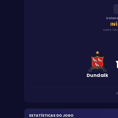
Irelan
IN
sexta-feir
Dundalk
S
ESTATÍSTICAS DO JOGO