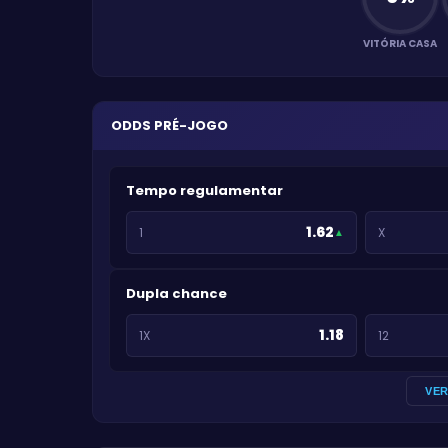
VITÓRIA CASA
ODDS PRÉ-JOGO
Tempo regulamentar
1.62
1
X
▲
Dupla chance
1.18
1X
12
VE