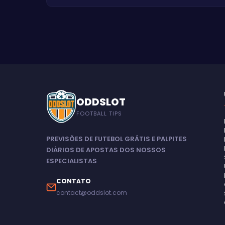
ODDSLOT
FOOTBALL TIPS
PREVISÕES DE FUTEBOL GRÁTIS E PALPITES
DIÁRIOS DE APOSTAS DOS NOSSOS
ESPECIALISTAS
CONTATO
contact@oddslot.com