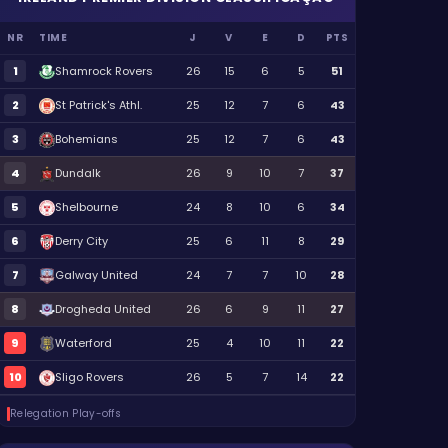
NR
TIME
J
V
E
D
PTS
1
Shamrock Rovers
26
15
6
5
51
2
St Patrick's Athl.
25
12
7
6
43
3
Bohemians
25
12
7
6
43
4
Dundalk
26
9
10
7
37
5
Shelbourne
24
8
10
6
34
6
Derry City
25
6
11
8
29
7
Galway United
24
7
7
10
28
8
Drogheda United
26
6
9
11
27
9
Waterford
25
4
10
11
22
10
Sligo Rovers
26
5
7
14
22
Relegation Play-offs