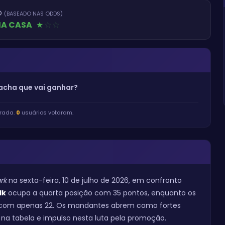
O
(BASEADO NAS ODDS)
IA CASA
★
★
★
cha que vai ganhar?
rada.
0
usuários votaram.
ark
na sexta-feira, 10 de julho de 2026, em confronto
lk
ocupa a quarta posição com 35 pontos, enquanto os
com apenas 22. Os mandantes abrem como fortes
or na tabela e impulso nesta luta pela promoção.