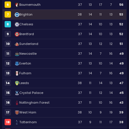
6
Bournemouth
37
13
17
7
56
7
Brighton
38
14
11
13
53
8
Chelsea
37
14
10
13
52
9
Brentford
37
14
10
13
52
10
Sunderland
37
13
12
12
51
11
Newcastle
37
14
7
16
49
12
Everton
37
13
10
14
49
13
Fulham
37
14
7
16
49
14
Leeds
38
11
14
13
47
15
Crystal Palace
37
11
12
14
45
16
Nottingham Forest
37
11
10
16
43
17
West Ham
38
10
9
19
39
18
Tottenham
37
9
11
17
38