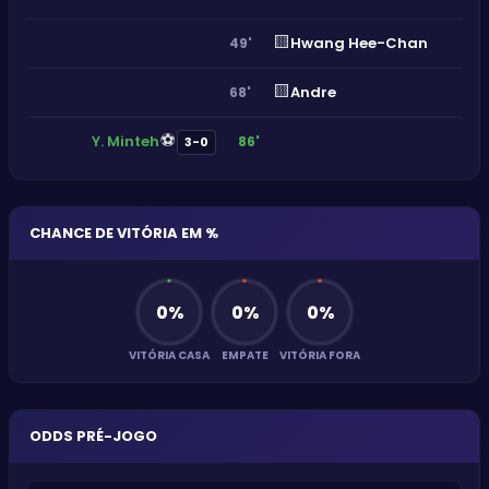
🟨
Hwang Hee-Chan
49'
🟨
Andre
68'
⚽
Y. Minteh
86'
3-0
CHANCE DE VITÓRIA EM %
0
%
0
%
0
%
VITÓRIA CASA
EMPATE
VITÓRIA FORA
ODDS PRÉ-JOGO