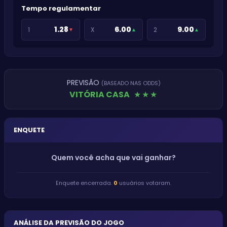
Tempo regulamentar
1.28
6.00
9.00
1
X
2
▼
▲
▲
PREVISÃO
(BASEADO NAS ODDS)
VITÓRIA CASA
★
★
★
ENQUETE
Quem você acha que vai ganhar?
Enquete encerrada.
0
usuários votaram.
ANÁLISE DA PREVISÃO DO JOGO