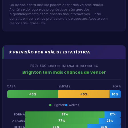
Os dados nesta análise podem diferir dos valores atuais.
A análise do jogo e os prognósticos são gerados
algoritmicamente e têm apenas fins informativos — não
constituem conselhos profissionais de apostas. Aposte com
responsabilidade · 18+
★
PREVISÃO POR ANÁLISE ESTATÍSTICA
PREVISÃO
BASEADO EM ANÁLISE ESTATÍSTICA
Brighton tem mais chances de vencer
CASA
EMPATE
FORA
45%
45%
10%
Brighton
Wolves
FORMA
83%
17%
ATAQUE
77%
23%
DEFESA
65%
35%