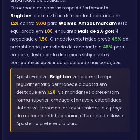
disparidade de qualidade.
O mercado de apostas respalda fortemente
Brighton
, com a vitória do mandante cotada em
1.28
contra
9.00
para
Wolves
.
Ambos marcam
está
equilibrado em
1.88
, enquanto
Mais de 2.5 gols
é
negociado a
1.50
. O modelo estatístico prevê
45%
de
probabilidade para vitória do mandante e
45%
para
empate, destacando dinâmicas subjacentes
competitivas apesar da disparidade nas cotações.
Aposta-chave:
Brighton
vencer em tempo
regulamentário permanece a aposta em
destaque em
1.28
. Os mandantes apresentam
forma superior, ameaça ofensiva e estabilidade
defensiva, tornando-os favoritíssimos, e o preço
do mercado reflete genuína diferença de classe.
Aposte na preferência clara.