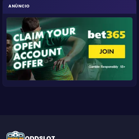
ANÚNCIO
ODDSLOT