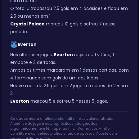
sem marcar.
O total ultrapassou 2.5 gols em
4
ocasiões
e ficou em
2.5 ou menos em
1
.
Crystal Palace
marcou
10
gols e sofreu
7
nesse
período.
Everton
Nos últimos
5
jogos,
Everton
registrou
1
vitória
,
1
empate
e
3
derrotas
.
Ambos os times marcaram em
1
dessas partidas, com
4
terminando sem gols de um dos lados.
Houve mais de 2.5 gols em
2
jogos
e menos de 2.5 em
3
.
Everton
marcou
5
e sofreu
5
nesses
5
jogos.
Os dados nesta análise podem diferir dos valores atuais.
A análise do jogo e os prognósticos são gerados
algoritmicamente e têm apenas fins informativos — não
constituem conselhos profissionais de apostas. Aposte com
responsabilidade · 18+