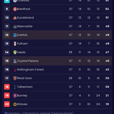
8
Chelsea
37
14
10
13
52
9
Brentford
37
14
10
13
52
10
Sunderland
37
13
12
12
51
11
Newcastle
37
14
7
16
49
12
Everton
37
13
10
14
49
13
Fulham
37
14
7
16
49
14
Leeds
38
11
14
13
47
15
Crystal Palace
37
11
12
14
45
16
Nottingham Forest
37
11
10
16
43
17
West Ham
38
10
9
19
39
18
Tottenham
37
9
11
17
38
19
Burnley
37
4
9
24
21
20
Wolves
37
3
10
24
19
Promotion - Champions League (League phase)