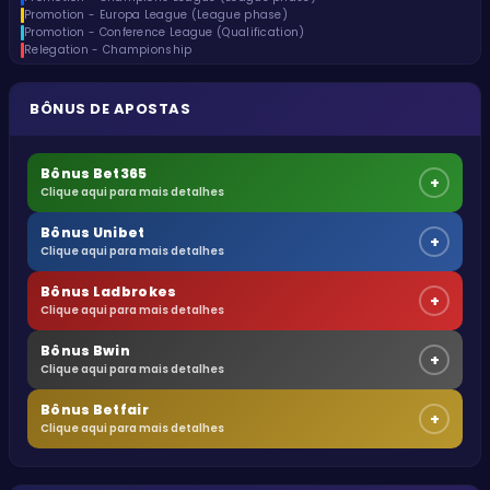
Promotion - Europa League (League phase)
Promotion - Conference League (Qualification)
Relegation - Championship
BÔNUS DE APOSTAS
Bônus Bet365
+
Clique aqui para mais detalhes
Bônus Unibet
+
Clique aqui para mais detalhes
Bônus Ladbrokes
+
Clique aqui para mais detalhes
Bônus Bwin
+
Clique aqui para mais detalhes
Bônus Betfair
+
Clique aqui para mais detalhes