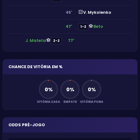
🟨
V. Mykolenko
45'
⚽
Beto
47'
1-2
⚽
J. Mateta
77'
2-2
CHANCE DE VITÓRIA EM %
0
%
0
%
0
%
VITÓRIA CASA
EMPATE
VITÓRIA FORA
ODDS PRÉ-JOGO