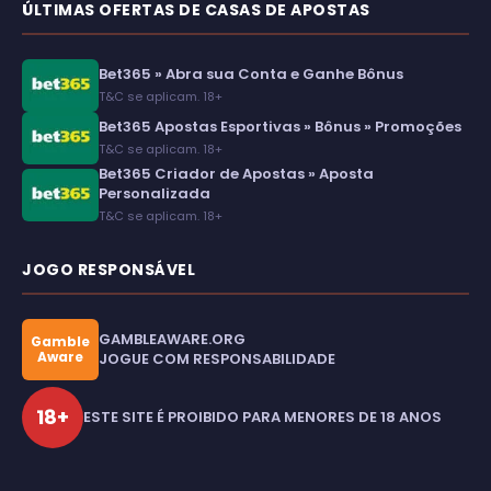
ÚLTIMAS OFERTAS DE CASAS DE APOSTAS
Bet365 » Abra sua Conta e Ganhe Bônus
T&C se aplicam. 18+
Bet365 Apostas Esportivas » Bônus » Promoções
T&C se aplicam. 18+
Bet365 Criador de Apostas » Aposta
Personalizada
T&C se aplicam. 18+
JOGO RESPONSÁVEL
GAMBLEAWARE.ORG
Gamble
Aware
JOGUE COM RESPONSABILIDADE
18+
ESTE SITE É PROIBIDO PARA MENORES DE 18 ANOS