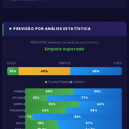
★
PREVISÃO POR ANÁLISE ESTATÍSTICA
PREVISÃO
BASEADO EM ANÁLISE ESTATÍSTICA
Empate esperado
CASA
EMPATE
FORA
10%
45%
45%
Crystal Palace
Everton
FORMA
50%
50%
ATAQUE
23%
77%
DEFESA
56%
44%
POISSON
42%
58%
H2H
7%
93%
GOLS
33%
67%