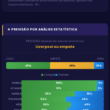
constituem conselhos profissionais de apostas. Aposte com
responsabilidade · 18+
★
PREVISÃO POR ANÁLISE ESTATÍSTICA
PREVISÃO
BASEADO EM ANÁLISE ESTATÍSTICA
Liverpool ou empate
CASA
EMPATE
FORA
45%
45%
10%
Liverpool
Chelsea
FORMA
100%
0%
ATAQUE
91%
9%
DEFESA
65%
35%
POISSON
54%
46%
H2H
60%
40%
GOLS
56%
44%