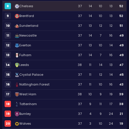
8
Chelsea
37
14
10
13
52
9
Brentford
37
14
10
13
52
10
Sunderland
37
13
12
12
51
11
Newcastle
37
14
7
16
49
12
Everton
37
13
10
14
49
13
Fulham
37
14
7
16
49
14
Leeds
38
11
14
13
47
15
Crystal Palace
37
11
12
14
45
16
Nottingham Forest
37
11
10
16
43
17
West Ham
38
10
9
19
39
18
Tottenham
37
9
11
17
38
19
Burnley
37
4
9
24
21
20
Wolves
37
3
10
24
19