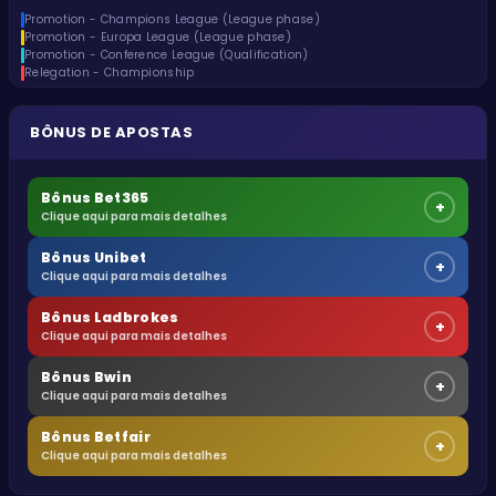
Promotion - Champions League (League phase)
Promotion - Europa League (League phase)
Promotion - Conference League (Qualification)
Relegation - Championship
BÔNUS DE APOSTAS
Bônus Bet365
+
Clique aqui para mais detalhes
Bônus Unibet
+
Clique aqui para mais detalhes
Bônus Ladbrokes
+
Clique aqui para mais detalhes
Bônus Bwin
+
Clique aqui para mais detalhes
Bônus Betfair
+
Clique aqui para mais detalhes