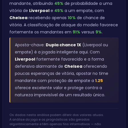
mandante, atribuindo
45%
de probabilidade a uma
vitória de
Liverpool
e
45%
a um empate, com
Chelsea
recebendo apenas
10%
de chance de
vitória. A classificação de ataque do modelo favorece
fortemente os mandantes em
91%
versus
9%
.
Aposta-chave:
Dupla chance 1X
(Liverpool ou
empate) é a jogada inteligente aqui. Com
Liverpool
fortemente favorecido e a forma
defensiva alarmante de
Chelsea
oferecendo
poucas esperanças de vitória, apostar no time
mandante com proteção de empate a
1.25
oferece excelente valor e protege contra a
natureza imprevisível de um resultado único.
Os dados nesta análise podem diferir dos valores atuais.
A análise do jogo e os prognósticos são gerados
algoritmicamente e têm apenas fins informativos — não