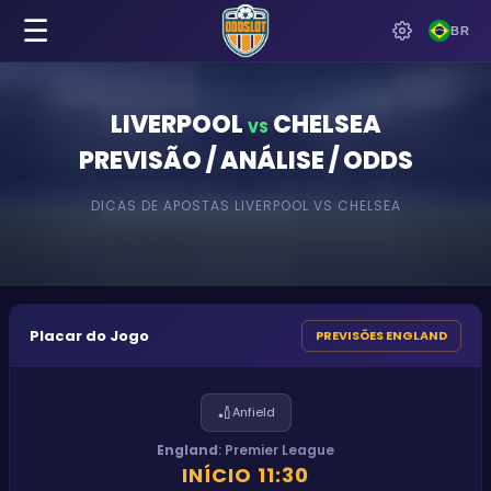
☰
BR
LIVERPOOL
CHELSEA
VS
PREVISÃO / ANÁLISE / ODDS
DICAS DE APOSTAS
LIVERPOOL
VS
CHELSEA
Placar do Jogo
PREVISÕES ENGLAND
🏏
Anfield
England
:
Premier League
INÍCIO
11:30