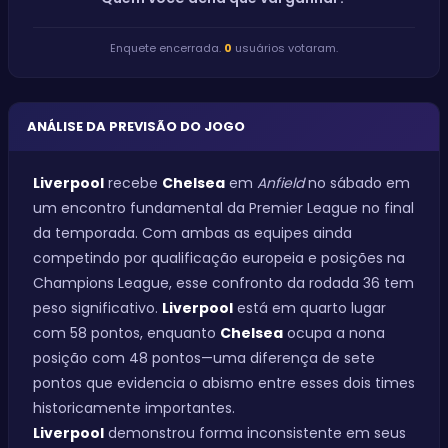
Enquete encerrada.
0
usuários votaram.
ANÁLISE DA PREVISÃO DO JOGO
Liverpool
recebe
Chelsea
em
Anfield
no sábado em
um encontro fundamental da Premier League no final
da temporada. Com ambas as equipes ainda
competindo por qualificação europeia e posições na
Champions League, esse confronto da rodada 36 tem
peso significativo.
Liverpool
está em quarto lugar
com 58 pontos, enquanto
Chelsea
ocupa a nona
posição com 48 pontos—uma diferença de sete
pontos que evidencia o abismo entre esses dois times
historicamente importantes.
Liverpool
demonstrou forma inconsistente em seus